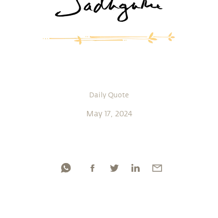
Daily Quote
May 17, 2024