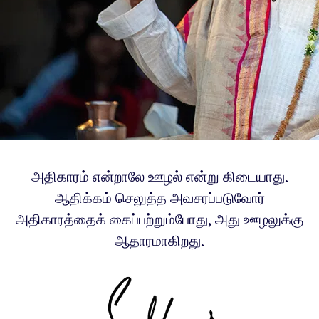
அதிகாரம் என்றாலே ஊழல் என்று கிடையாது.
ஆதிக்கம் செலுத்த அவசரப்படுவோர்
அதிகாரத்தைக் கைப்பற்றும்போது, அது ஊழலுக்கு
ஆதாரமாகிறது.