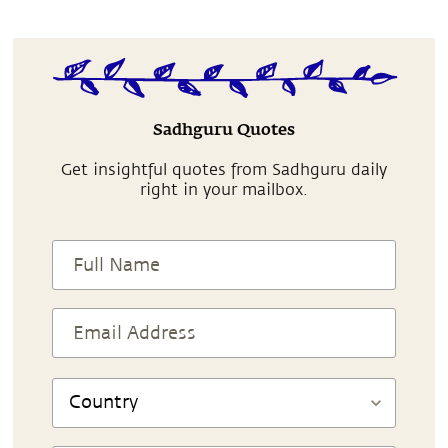
Sadhguru Quotes
Get insightful quotes from Sadhguru daily
right in your mailbox.