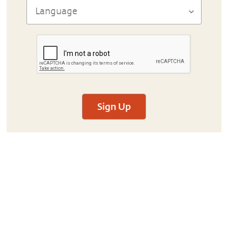
Sign Up