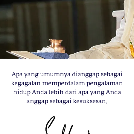
Apa yang umumnya dianggap sebagai
kegagalan memperdalam pengalaman
hidup Anda lebih dari apa yang Anda
anggap sebagai kesuksesan.