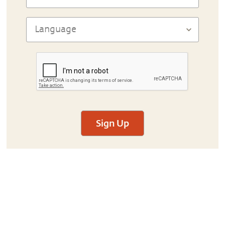
Sign Up