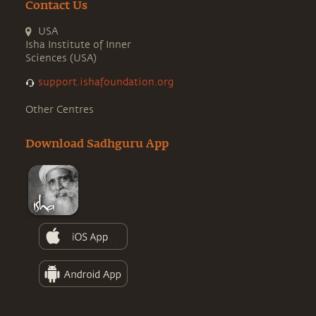
Contact Us
USA
Isha Institute of Inner
Sciences (USA)
support.ishafoundation.org
Other Centres
Download Sadhguru App