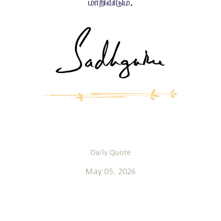
மாறிவிடும்.
Daily Quote
May 05, 2026