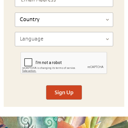
Sign Up