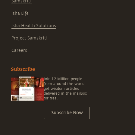
Samskriti
Isha Life
Isha Health Solutions
Project Samskriti
Careers
Subscribe
Join 1.2 Million people
from around the world,
get wisdom articles
delivered in the mailbox
for free.
Subscribe Now