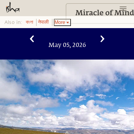
Also in:
More
বাংলা
नेपाली
May 05, 2026