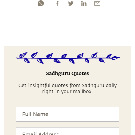
Sadhguru Quotes
Get insightful quotes from Sadhguru daily
right in your mailbox.