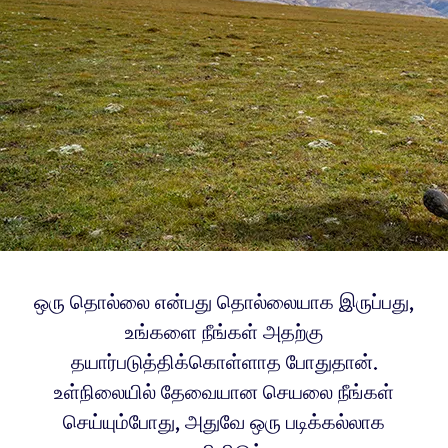
ஒரு தொல்லை என்பது தொல்லையாக இருப்பது,
உங்களை நீங்கள் அதற்கு
தயார்படுத்திக்கொள்ளாத போதுதான்.
உள்நிலையில் தேவையான செயலை நீங்கள்
செய்யும்போது, அதுவே ஒரு படிக்கல்லாக