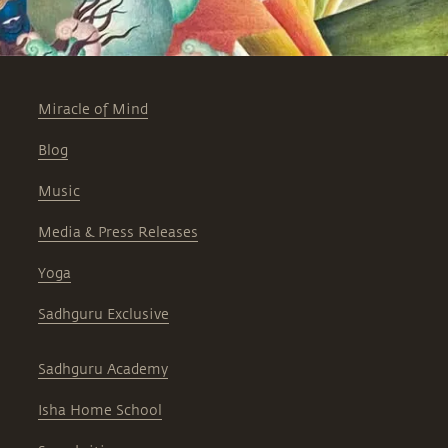
Miracle of Mind
Blog
Music
Media & Press Releases
Yoga
Sadhguru Exclusive
Sadhguru Academy
Isha Home School