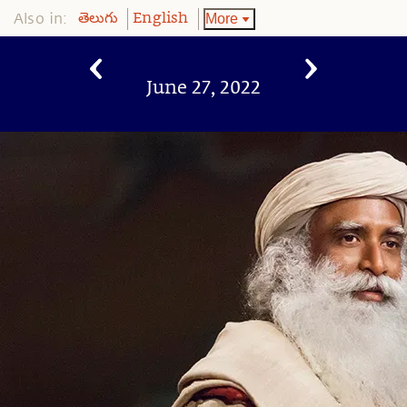
Also in:
More
తెలుగు
English
June 27, 2022