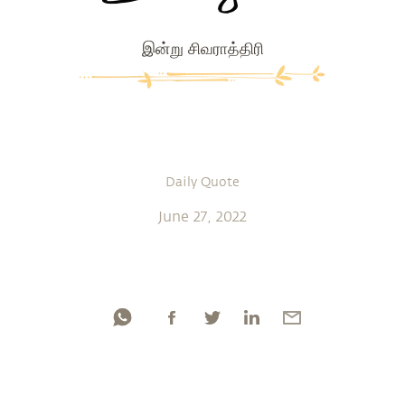
இன்று சிவராத்திரி
Daily Quote
June 27, 2022