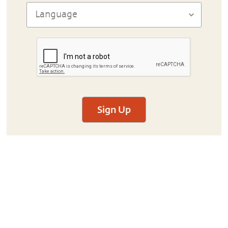
Sign Up