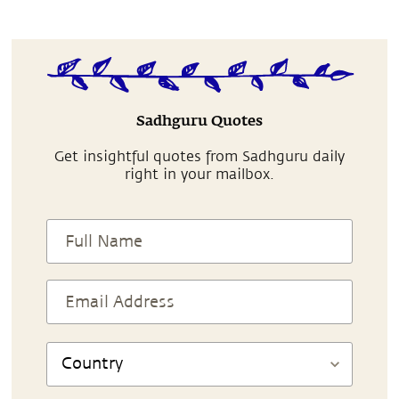
Sadhguru Quotes
Get insightful quotes from Sadhguru daily
right in your mailbox.