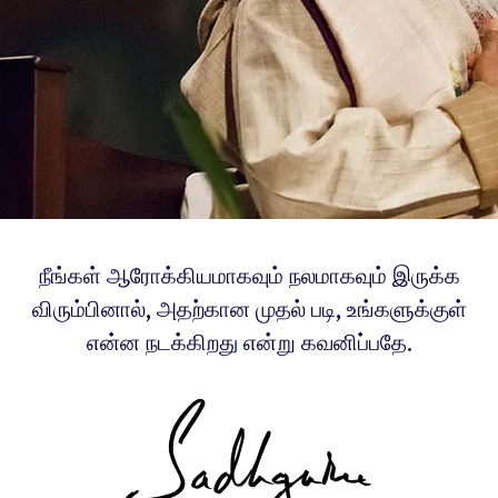
நீங்கள் ஆரோக்கியமாகவும் நலமாகவும் இருக்க
விரும்பினால், அதற்கான முதல் படி, உங்களுக்குள்
என்ன நடக்கிறது என்று கவனிப்பதே.