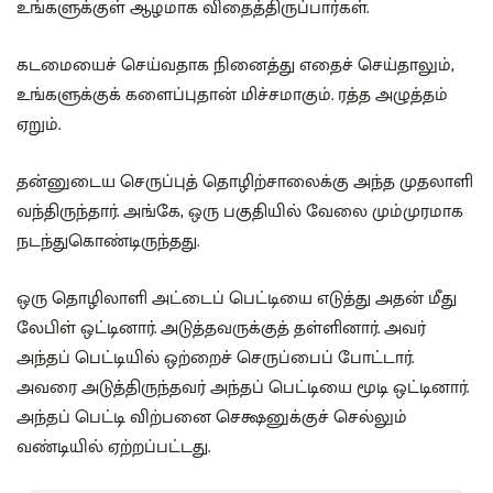
உங்களுக்குள் ஆழமாக விதைத்திருப்பார்கள்.
கடமையைச் செய்வதாக நினைத்து எதைச் செய்தாலும்,
உங்களுக்குக் களைப்புதான் மிச்சமாகும். ரத்த அழுத்தம்
ஏறும்.
தன்னுடைய செருப்புத் தொழிற்சாலைக்கு அந்த முதலாளி
வந்திருந்தார். அங்கே, ஒரு பகுதியில் வேலை மும்முரமாக
நடந்துகொண்டிருந்தது.
ஒரு தொழிலாளி அட்டைப் பெட்டியை எடுத்து அதன் மீது
லேபிள் ஒட்டினார். அடுத்தவருக்குத் தள்ளினார். அவர்
அந்தப் பெட்டியில் ஒற்றைச் செருப்பைப் போட்டார்.
அவரை அடுத்திருந்தவர் அந்தப் பெட்டியை மூடி ஒட்டினார்.
அந்தப் பெட்டி விற்பனை செக்ஷனுக்குச் செல்லும்
வண்டியில் ஏற்றப்பட்டது.