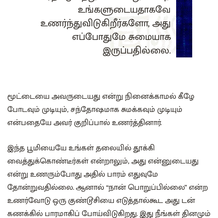
உங்களுடையதாகவே
உணர்ந்துவிடுகிறீர்களோ, அது
எப்போதுமே சுமையாக
இருப்பதில்லை.
மூட்டையை அவருடையது என்று நினைக்காமல் கீழே
போடவும் முடியும், சந்தோஷமாக சுமக்கவும் முடியும்
என்பதையே அவர் குறிப்பால் உணர்த்தினார்.
இந்த பூமியையே உங்கள் தலையில் தூக்கி
வைத்துக்கொண்டீர்கள் என்றாலும், அது என்னுடையது
என்று உணரும்போது அதில் பாரம் எதுவுமே
தோன்றுவதில்லை. ஆனால் “நான் பொறுப்பில்லை” என்ற
உணர்வோடு ஒரு குண்டூசியை எடுத்தால்கூட அது டன்
கணக்கில் பாரமாகிப் போய்விடுகிறது. இது நீங்கள் தினமும்