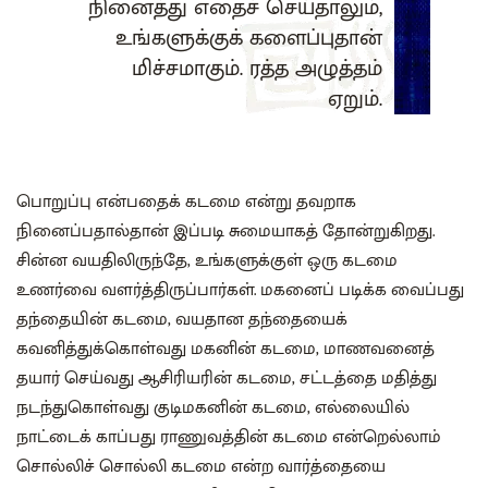
நினைத்து எதைச் செய்தாலும்,
உங்களுக்குக் களைப்புதான்
மிச்சமாகும். ரத்த அழுத்தம்
ஏறும்.
பொறுப்பு என்பதைக் கடமை என்று தவறாக
நினைப்பதால்தான் இப்படி சுமையாகத் தோன்றுகிறது.
சின்ன வயதிலிருந்தே, உங்களுக்குள் ஒரு கடமை
உணர்வை வளர்த்திருப்பார்கள். மகனைப் படிக்க வைப்பது
தந்தையின் கடமை, வயதான தந்தையைக்
கவனித்துக்கொள்வது மகனின் கடமை, மாணவனைத்
தயார் செய்வது ஆசிரியரின் கடமை, சட்டத்தை மதித்து
நடந்துகொள்வது குடிமகனின் கடமை, எல்லையில்
நாட்டைக் காப்பது ராணுவத்தின் கடமை என்றெல்லாம்
சொல்லிச் சொல்லி கடமை என்ற வார்த்தையை