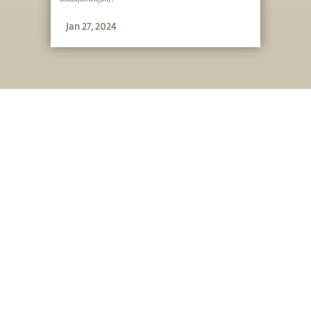
Jan 27, 2024