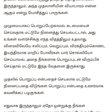
இருந்தாலும், அந்த முதலாளியின் வியாபாரம் என்ன
ஆகும் என்று யோசித்துப் பாருங்கள்.
முழுமையாகப் பொறுப்பேற்காமல், கடமையைச்
செய்வதாக மட்டுமே நினைத்து செயல்பட்டால், அது
உங்கள் வளர்ச்சிக்கு எந்த விதத்திலும் உதவாது.
விரைவிலேயே சலிப்பும், வெறுப்பும், விரக்தியும்கொண்ட
இயந்திரமாக மாறிப் போவீர்கள். யார் சொல்லியோ
செய்யாமல், அதை நீங்களாக பொறுப்புடன் விரும்பிச்
செய்தால் மட்டுமே இந்த வேதனை இருக்காது.
முதலில் பொறுப்பு என்பதைச் செயலாக மட்டுமே
நினைப்பதை விடுங்கள். பொறுப்பு என்பதை உணர்வாக
கவனிக்கப் பழகுங்கள்.
எதுவாக இருந்தாலும் ஏதோ ஒன்றுக்கு நீங்கள்