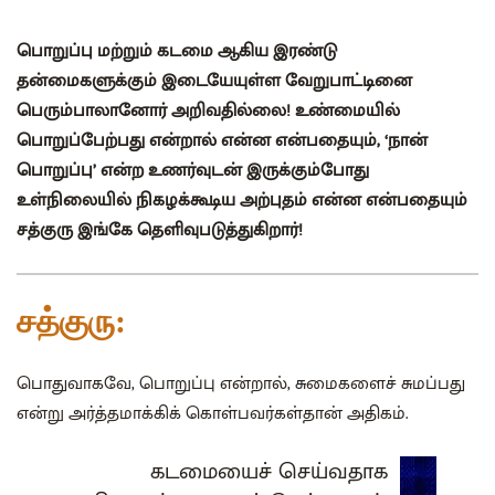
பொறுப்பு மற்றும் கடமை ஆகிய இரண்டு
தன்மைகளுக்கும் இடையேயுள்ள வேறுபாட்டினை
பெரும்பாலானோர் அறிவதில்லை! உண்மையில்
பொறுப்பேற்பது என்றால் என்ன என்பதையும், ‘நான்
பொறுப்பு’ என்ற உணர்வுடன் இருக்கும்போது
உள்நிலையில் நிகழக்கூடிய அற்புதம் என்ன என்பதையும்
சத்குரு இங்கே தெளிவுபடுத்துகிறார்!
சத்குரு:
பொதுவாகவே, பொறுப்பு என்றால், சுமைகளைச் சுமப்பது
என்று அர்த்தமாக்கிக் கொள்பவர்கள்தான் அதிகம்.
கடமையைச் செய்வதாக