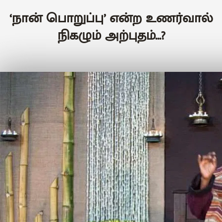
‘நான் பொறுப்பு’ என்ற உணர்வால்
நிகழும் அற்புதம்...?