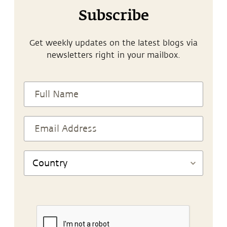
Subscribe
Get weekly updates on the latest blogs via
newsletters right in your mailbox.