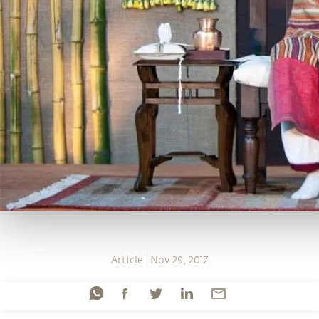
Article
Nov 29, 2017