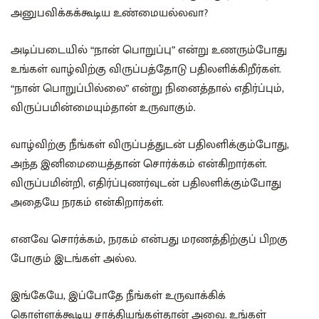
அனுபவிக்கக்கூடிய உண்மையல்லவா?
அடிப்படையில் “நான் பொறுப்பு” என்று உணரும்போது
உங்கள் வாழ்விற்கு விருப்பத்தோடு பதிலளிக்கிறீர்கள்.
“நான் பொறுப்பில்லை” என்று நினைத்தால் எதிர்ப்பும்,
விருப்பமின்மையும்தான் உருவாகும்.
வாழ்விற்கு நீங்கள் விருப்பத்துடன் பதிலளிக்கும்போது,
அந்த இனிமையைத்தான் சொர்க்கம் என்கிறார்கள்.
விருப்பமின்றி, எதிர்ப்புணர்வுடன் பதிலளிக்கும்போது
அதையே நரகம் என்கிறார்கள்.
எனவே சொர்க்கம், நரகம் என்பது மரணத்திற்குப் பிறகு
போகும் இடங்கள் அல்ல.
இங்கேயே, இப்போதே நீங்கள் உருவாக்கிக்
கொள்ளக்கூடிய சாத்தியங்கள்தான் அவை. உங்கள்