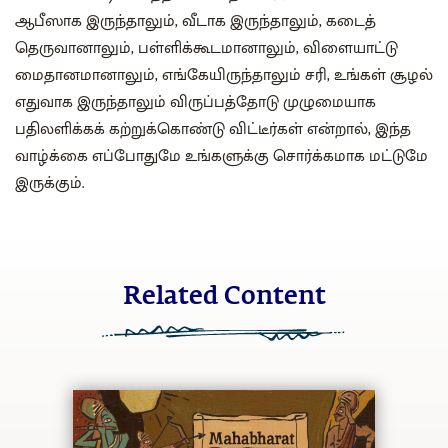
ஆபீஸாக இருந்தாலும், வீடாக இருந்தாலும், கடைத்
தெருவானாலும், பள்ளிக்கூடமானாலும், விளையாட்டு
மைதானமானாலும், எங்கேயிருந்தாலும் சரி, உங்கள் சூழல்
எதுவாக இருந்தாலும் விருப்பத்தோடு முழுமையாக
பதிலளிக்கக் கற்றுக்கொண்டு விட்டீர்கள் என்றால், இந்த
வாழ்க்கை எப்போதுமே உங்களுக்கு சொர்க்கமாக மட்டுமே
இருக்கும்.
Related Content