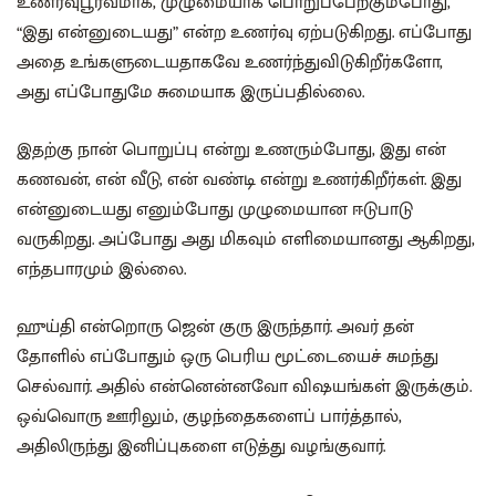
உணர்வுபூர்வமாக, முழுமையாக பொறுப்பேற்கும்போது,
“இது என்னுடையது” என்ற உணர்வு ஏற்படுகிறது. எப்போது
அதை உங்களுடையதாகவே உணர்ந்துவிடுகிறீர்களோ,
அது எப்போதுமே சுமையாக இருப்பதில்லை.
இதற்கு நான் பொறுப்பு என்று உணரும்போது, இது என்
கணவன், என் வீடு, என் வண்டி என்று உணர்கிறீர்கள். இது
என்னுடையது எனும்போது முழுமையான ஈடுபாடு
வருகிறது. அப்போது அது மிகவும் எளிமையானது ஆகிறது,
எந்தபாரமும் இல்லை.
ஹுய்தி என்றொரு ஜென் குரு இருந்தார். அவர் தன்
தோளில் எப்போதும் ஒரு பெரிய மூட்டையைச் சுமந்து
செல்வார். அதில் என்னென்னவோ விஷயங்கள் இருக்கும்.
ஒவ்வொரு ஊரிலும், குழந்தைகளைப் பார்த்தால்,
அதிலிருந்து இனிப்புகளை எடுத்து வழங்குவார்.