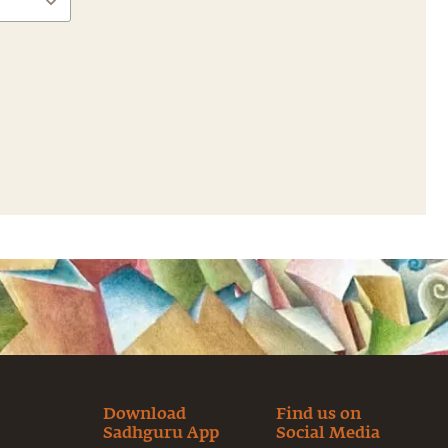
Download
Find us on
Sadhguru App
Social Media