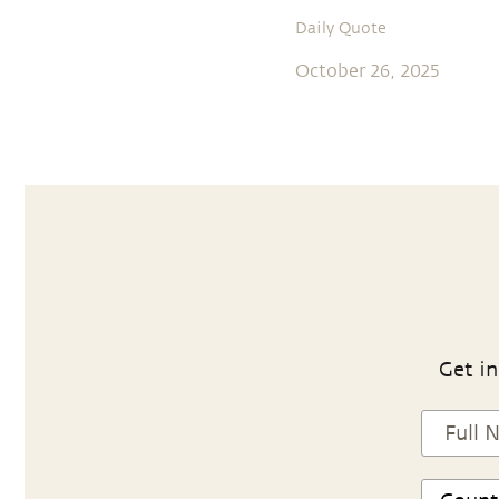
Daily Quote
October 26, 2025
Get in