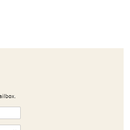
ailbox.