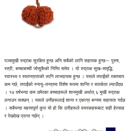
पञ्चमुखी रुद्राक्ष सुरक्षित हुन्छ अनि सबैको लागि सहायक हुन्छ— पुरुष,
स्त्री, बच्चाबच्ची जोसुकैको निम्ति समेत । यो रुद्राक्ष सुख–समृद्धि,
स्वास्थ्य र स्वतन्त्रताको लागि लाभदायक हुन्छ । यसले तपाईंको रक्तचाप
कम गर्छ, तपाईंको स्नायु–तन्त्रमा विशेष रूपमा शान्ति र सतर्कता ल्याउँदछ
। १४ वर्षभन्दा कम उमेरका बच्चाहरूले शानमुखी अर्थात् ६ मुखी रुद्राक्ष
लगाउन सक्छन् । यसले उनीहरूलाई शान्त र एकाग्र बन्नमा सहायता गर्दछ
। सबैभन्दा महत्त्वपूर्ण कुरा यो हो कि उनीहरूले वयस्कहरूबाट सही हेरचाह
र रेखदेख प्राप्त गर्छन् ।