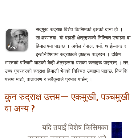
सद्‌गुरु:
रुद्राक्ष विशेष किसिमको वृक्षको दाना हो ।
साधारणतया, यो पहाडी क्षेत्रहरूको निश्चित उचाइमा वा
हिमालयमा पाइन्छ । अचेल नेपाल, वर्मा, थाईल्यान्ड र
इन्डोनेशियामा रुद्राक्षको वृक्षहरू पाइन्छन् । दक्षिण
भारतको पश्चिमी घाटको केही क्षेत्रहरूमा यसका रूखहरू पाइन्छन् । तर,
उच्च गुणस्तरको रुद्राक्ष हिमाली भेगको निश्चित उचाइमा पाइन्छ, किनकि
यसमा माटो, वातावरण र सबैकुराले प्रभाव पार्छन् ।
कुन रुद्राक्ष उत्तम— एकमुखी, पञ्चमुखी
वा अन्य ?
यदि तपाईं विशेष किसिमका