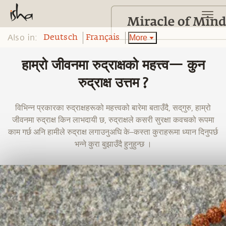
Also in:
More
Deutsch
Français
हाम्रो जीवनमा रुद्राक्षको महत्त्व— कुन
रुद्राक्ष उत्तम ?
विभिन्न प्रकारका रुद्राक्षहरूको महत्त्वको बारेमा बताउँदै, सद्‌गुरु, हाम्रो
जीवनमा रुद्राक्ष किन लाभदायी छ, रुद्राक्षले कसरी सुरक्षा कवचको रूपमा
काम गर्छ अनि हामीले रुद्राक्ष लगाउनुअघि के–कस्ता कुराहरूमा ध्यान दिनुपर्छ
भन्ने कुरा बुझाउँदै हुनुहुन्छ ।