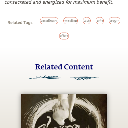
consecrated and energized for maximum benefit.
आध्यात्मिकता
रहस्यविद्या
ऊर्जा
शरीर
सन्तुलन
Related Tags
परिवार
Related Content