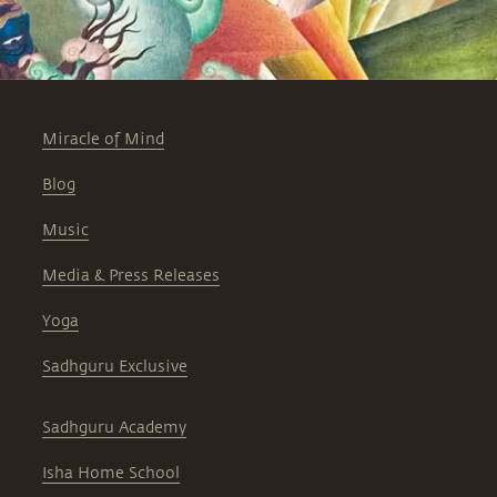
Miracle of Mind
Blog
Music
Media & Press Releases
Yoga
Sadhguru Exclusive
Sadhguru Academy
Isha Home School