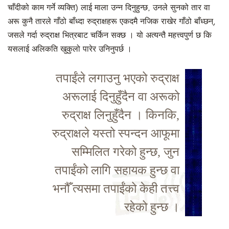
चाँदीको काम गर्ने व्यक्ति) लाई माला उन्न दिनुहुन्छ, उनले सुनको तार वा
अरू कुनै तारले गाँठो बाँध्दा रुद्राक्षहरू एकदमै नजिक राखेर गाँठो बाँध्छन्,
जसले गर्दा रुद्राक्ष भित्रबाट चर्किन सक्छ । यो अत्यन्तै महत्त्वपुर्ण छ कि
यसलाई अलिकति खुकुलो पारेर उनिनुपर्छ ।
तपाईंले लगाउनु भएको रुद्राक्ष
अरूलाई दिनुहुँदैन वा अरूको
रुद्राक्ष लिनुहुँदैन । किनकि,
रुद्राक्षले यस्तो स्पन्दन आफूमा
सम्मिलित गरेको हुन्छ, जुन
तपाईंको लागि सहायक हुन्छ वा
भनौँ त्यसमा तपाईंको केही तत्त्व
रहेको हुन्छ ।