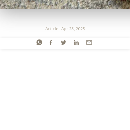
Article
Apr 28, 2025