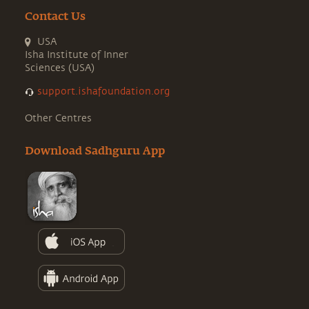
Contact Us
USA
Isha Institute of Inner
Sciences (USA)
support.ishafoundation.org
Other Centres
Download Sadhguru App