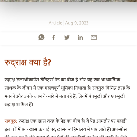
Article
Aug 9, 2023
रुद्राक्ष क्या है?
रुद्राक्ष ‘इलाओकार्पस गैनिट्रस’ पेड़ का बीज है और यह एक आध्यात्मिक
साधक के जीवन में एक महत्वपूर्ण भूमिका निभाता है। सद्‌गुरु विभिन्न तरह के
मनकों और उनके लाभ के बारे में बता रहे हैं, जिनमें पंचमुखी और एकमुखी
रुद्राक्ष शामिल हैं।
रुद्राक्ष एक खास तरह के पेड़ का बीज है। ये पेड़ आमतौर पर पहाड़ी
सदगुरु:
इलाकों में एक खास ऊंचाई पर, खासकर हिमालय में पाए जाते हैं। अफसोस