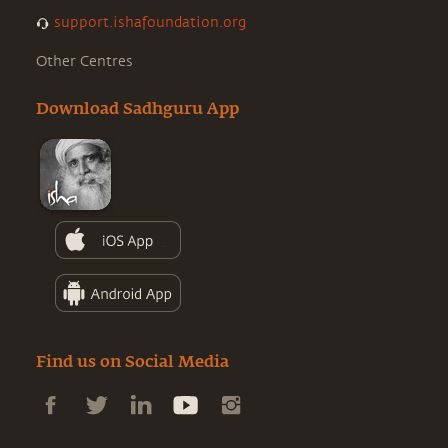
support.ishafoundation.org
Other Centres
Download Sadhguru App
Find us on Social Media