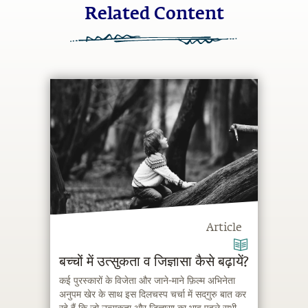
Related Content
Article
बच्चों में उत्सुकता व जिज्ञासा कैसे बढ़ायें?
कई पुरस्कारों के विजेता और जाने-माने फ़िल्म अभिनेता
अनुपम खेर के साथ इस दिलचस्प चर्चा में सद्‌गुरु बात कर