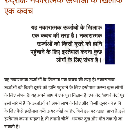
एक कवच
यह नकारात्मक ऊर्जाओं के खिलाफ
एक कवच की तरह है। नकारात्मक
ऊर्जाओं को किसी दूसरे को हानि
पहुंचाने के लिए इस्तेमाल करना कुछ
लोगों के लिए संभव है।
यह नकारात्मक ऊर्जाओं के खिलाफ एक कवच की तरह है। नकारात्मक
ऊर्जाओं को किसी दूसरे को हानि पहुंचाने के लिए इस्तेमाल करना कुछ लोगों
के लिए संभव है। यह अपने आप में एक पूरा विज्ञान है। एक वेद, ‘अथर्व वेद,’ पूरा
इसी बारे में है कि ऊर्जाओं को अपने लाभ के लिए और किसी दूसरे की हानि
के लिए कैसे इस्तेमाल करें। अगर कोई व्यक्ति, जिसे इस पर दक्षता प्राप्त है, इसे
इस्तेमाल करना चाहता है, तो तमामों चीजें - भयंकर दुख और मौत तक दी जा
सकती है।