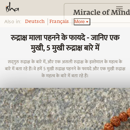
Also in:
More
Deutsch
Français
रुद्राक्ष माला पहनने के फायदे - जानिए एक
मुखी, 5 मुखी रुद्राक्ष बारे में
सद्‌गुरु रुद्राक्ष के बारे में, और एक असली रुद्राक्ष के इस्तेमाल के महत्व के
बारे में बता रहे हैं। वे हमें 5 मुखी रुद्राक्ष पहनने के फायदे और एक मुखी रुद्राक्ष
के महत्व के बारे में बता रहे हैं।