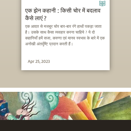
एक झेन कहानी : किसी चोर में बदलाव
कैसे लाएं ?
एक आदत से मजबूर चोर बार-बार रंगे हाथों पकड़ा जाता
है। उसके साथ कैसा व्यवहार करना चाहिये ? ये दो
कहानियाँ हमें सजा, करुणा एवं मानव स्वभाव के बारे में एक
अनोखी अंतर्दृष्टि प्रदान करती हैं।
Apr 25, 2023