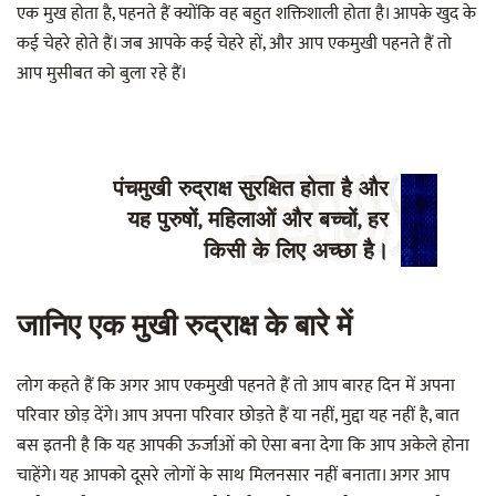
एक मुख होता है, पहनते हैं क्योंकि वह बहुत शक्तिशाली होता है। आपके खुद के
कई चेहरे होते हैं। जब आपके कई चेहरे हों, और आप एकमुखी पहनते हैं तो
आप मुसीबत को बुला रहे हैं।
पंचमुखी रुद्राक्ष सुरक्षित होता है और
यह पुरुषों, महिलाओं और बच्चों, हर
किसी के लिए अच्छा है।
जानिए एक मुखी रुद्राक्ष के बारे में
लोग कहते हैं कि अगर आप एकमुखी पहनते हैं तो आप बारह दिन में अपना
परिवार छोड़ देंगे। आप अपना परिवार छोड़ते हैं या नहीं, मुद्दा यह नहीं है, बात
बस इतनी है कि यह आपकी ऊर्जाओं को ऐसा बना देगा कि आप अकेले होना
चाहेंगे। यह आपको दूसरे लोगों के साथ मिलनसार नहीं बनाता। अगर आप