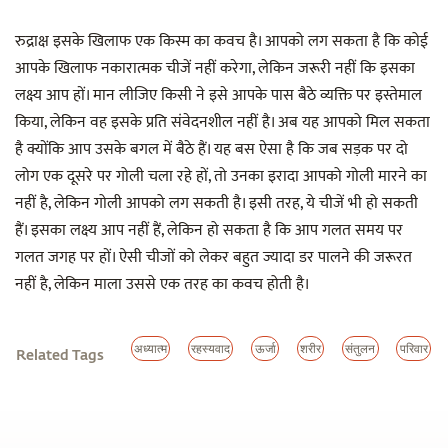
रुद्राक्ष इसके खिलाफ एक किस्म का कवच है। आपको लग सकता है कि कोई
आपके खिलाफ नकारात्मक चीजें नहीं करेगा, लेकिन जरूरी नहीं कि इसका
लक्ष्य आप हों। मान लीजिए किसी ने इसे आपके पास बैठे व्यक्ति पर इस्तेमाल
किया, लेकिन वह इसके प्रति संवेदनशील नहीं है। अब यह आपको मिल सकता
है क्योंकि आप उसके बगल में बैठे हैं। यह बस ऐसा है कि जब सड़क पर दो
लोग एक दूसरे पर गोली चला रहे हों, तो उनका इरादा आपको गोली मारने का
नहीं है, लेकिन गोली आपको लग सकती है। इसी तरह, ये चीजें भी हो सकती
हैं। इसका लक्ष्य आप नहीं हैं, लेकिन हो सकता है कि आप गलत समय पर
गलत जगह पर हों। ऐसी चीजों को लेकर बहुत ज्यादा डर पालने की जरूरत
नहीं है, लेकिन माला उससे एक तरह का कवच होती है।
अध्यात्म
रहस्यवाद
ऊर्जा
शरीर
संतुलन
परिवार
Related Tags