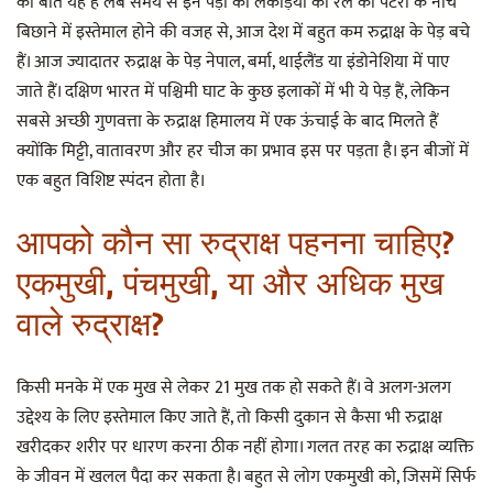
की बात यह है लंबे समय से इन पेड़ों की लकड़ियों का रेल की पटरी के नीचे
बिछाने में इस्तेमाल होने की वजह से, आज देश में बहुत कम रुद्राक्ष के पेड़ बचे
हैं। आज ज्यादातर रुद्राक्ष के पेड़ नेपाल, बर्मा, थाईलैंड या इंडोनेशिया में पाए
जाते हैं। दक्षिण भारत में पश्चिमी घाट के कुछ इलाकों में भी ये पेड़ हैं, लेकिन
सबसे अच्छी गुणवत्ता के रुद्राक्ष हिमालय में एक ऊंचाई के बाद मिलते हैं
क्योंकि मिट्टी, वातावरण और हर चीज का प्रभाव इस पर पड़ता है। इन बीजों में
एक बहुत विशिष्ट स्पंदन होता है।
आपको कौन सा रुद्राक्ष पहनना चाहिए?
एकमुखी, पंचमुखी, या और अधिक मुख
वाले रुद्राक्ष?
किसी मनके में एक मुख से लेकर 21 मुख तक हो सकते हैं। वे अलग-अलग
उद्देश्य के लिए इस्तेमाल किए जाते हैं, तो किसी दुकान से कैसा भी रुद्राक्ष
खरीदकर शरीर पर धारण करना ठीक नहीं होगा। गलत तरह का रुद्राक्ष व्यक्ति
के जीवन में खलल पैदा कर सकता है। बहुत से लोग एकमुखी को, जिसमें सिर्फ