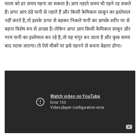
माला को हर समय पहना जा सकता है। आप नहाते समय भी पहने रह सकते
हैं। अगर आप ठंडे पानी से नहाते हैं और किसी केमिकल साबुन का इस्तेमाल
नहीं करते हैं, तो इसके ऊपर से बहकर निकले पानी का आपके शरीर पर से
बहना विशेष रूप से अच्छा है। लेकिन अगर आप किसी केमिकल साबुन और
गरम पानी का इस्तेमाल कर रहे हैं, तो यह भंगुर बन जाता है और कुछ समय
बाद चटक जाएगा। तो ऐसे मौकों पर इसे पहनने से बचना बेहतर होगा।