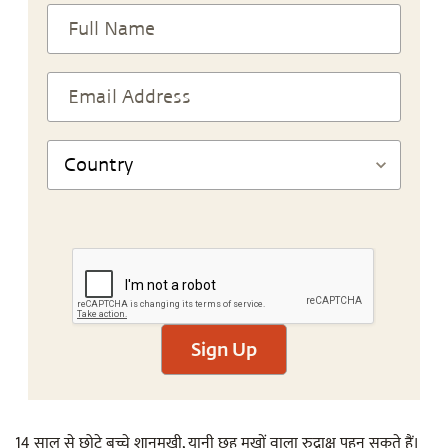
Sign Up
14 साल से छोटे बच्चे शानमुखी, यानी छह मुखों वाला रुद्राक्ष पहन सकते हैं।