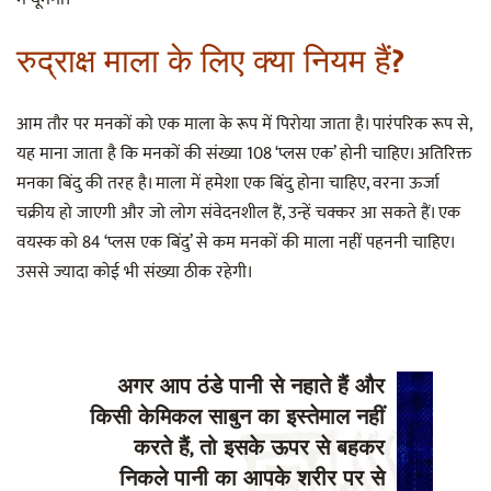
रुद्राक्ष माला के लिए क्या नियम हैं?
आम तौर पर मनकों को एक माला के रूप में पिरोया जाता है। पारंपरिक रूप से,
यह माना जाता है कि मनकों की संख्या 108 ‘प्लस एक’ होनी चाहिए। अतिरिक्त
मनका बिंदु की तरह है। माला में हमेशा एक बिंदु होना चाहिए, वरना ऊर्जा
चक्रीय हो जाएगी और जो लोग संवेदनशील हैं, उन्हें चक्कर आ सकते हैं। एक
वयस्क को 84 ‘प्लस एक बिंदु’ से कम मनकों की माला नहीं पहननी चाहिए।
उससे ज्यादा कोई भी संख्या ठीक रहेगी।
अगर आप ठंडे पानी से नहाते हैं और
किसी केमिकल साबुन का इस्तेमाल नहीं
करते हैं, तो इसके ऊपर से बहकर
निकले पानी का आपके शरीर पर से