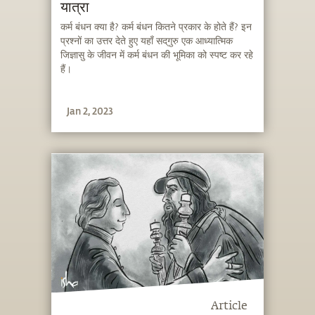
यात्रा
कर्म बंधन क्या है? कर्म बंधन कितने प्रकार के होते हैं? इन
प्रश्नों का उत्तर देते हुए यहाँ सद्‌गुरु एक आध्यात्मिक
जिज्ञासु के जीवन में कर्म बंधन की भूमिका को स्पष्ट कर रहे
हैं।
Jan 2, 2023
Article