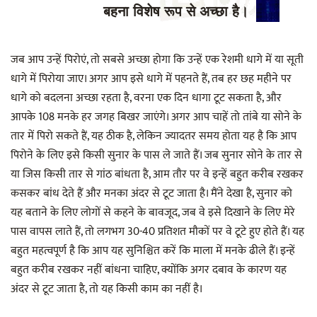
बहना विशेष रूप से अच्छा है।
जब आप उन्हें पिरोएं, तो सबसे अच्छा होगा कि उन्हें एक रेशमी धागे में या सूती
धागे में पिरोया जाए। अगर आप इसे धागे में पहनते हैं, तब हर छह महीने पर
धागे को बदलना अच्छा रहता है, वरना एक दिन धागा टूट सकता है, और
आपके 108 मनके हर जगह बिखर जाएंगे। अगर आप चाहें तो तांबे या सोने के
तार में पिरो सकते हैं, यह ठीक है, लेकिन ज्यादतर समय होता यह है कि आप
पिरोने के लिए इसे किसी सुनार के पास ले जाते हैं। जब सुनार सोने के तार से
या जिस किसी तार से गांठ बांधता है, आम तौर पर वे इन्हें बहुत करीब रखकर
कसकर बांध देते हैं और मनका अंदर से टूट जाता है। मैंने देखा है, सुनार को
यह बताने के लिए लोगों से कहने के बावजूद, जब वे इसे दिखाने के लिए मेरे
पास वापस लाते हैं, तो लगभग 30-40 प्रतिशत मौकों पर वे टूटे हुए होते हैं। यह
बहुत महत्वपूर्ण है कि आप यह सुनिश्चित करें कि माला में मनके ढीले हैं। इन्हें
बहुत करीब रखकर नहीं बांधना चाहिए, क्योंकि अगर दबाव के कारण यह
अंदर से टूट जाता है, तो यह किसी काम का नहीं है।