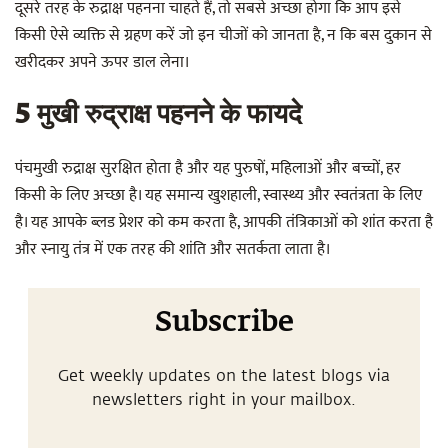
दूसरे तरह के रुद्राक्ष पहनना चाहते हैं, तो सबसे अच्छा होगा कि आप इसे
किसी ऐसे व्यक्ति से ग्रहण करें जो इन चीजों को जानता है, न कि बस दुकान से
खरीदकर अपने ऊपर डाल लेना।
5 मुखी रुद्राक्ष पहनने के फायदे
पंचमुखी रुद्राक्ष सुरक्षित होता है और यह पुरुषों, महिलाओं और बच्चों, हर
किसी के लिए अच्छा है। यह समान्य खुशहाली, स्वास्थ्य और स्वतंत्रता के लिए
है। यह आपके ब्लड प्रेशर को कम करता है, आपकी तंत्रिकाओं को शांत करता है
और स्नायु तंत्र में एक तरह की शांति और सतर्कता लाता है।
Subscribe
Get weekly updates on the latest blogs via
newsletters right in your mailbox.