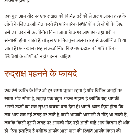
अच्छा सहारा है।
एक गुरु आम तौर पर एक रुद्राक्ष को विभिन्न तरीकों से अलग-अलग तरह के
लोगों के लिए ऊर्जान्वित करते हैं। पारिवारिक स्थितियों वाले लोगों के लिए,
इसे एक तरह से ऊर्जान्वित किया जाता है। अगर आप एक ब्रह्मचारी या
संन्यासी होना चाहते हैं, तो इसे एक बिलकुल अलग तरह से ऊर्जान्वित किया
जाता है। एक खास तरह से ऊर्जान्वित किए गए रुद्राक्ष को पारिवारिक
स्थितियों के लोगों को नहीं पहनना चाहिए।
रुद्राक्ष पहनने के फायदे
एक ऐसे व्यक्ति के लिए जो हर समय घूमता रहता है और विभिन्न जगहों पर
खाता और सोता है, रुद्राक्ष एक बहुत अच्छा सहारा है क्योंकि यह आपकी
अपनी ऊर्जा का एक सुरक्षा कवचा बना देता है। आपने ध्यान दिया होगा कि
जब आप एक नई जगह पर जाते हैं, कभी आपको आसानी से नींद आ जाती है,
जबकि किसी दूसरी जगह पर आपको नींद नहीं आती चाहे आप कितना ही थके
हों। ऐसा इसलिए है क्योंकि आपके आस-पास की स्थिति आपके किस्म की