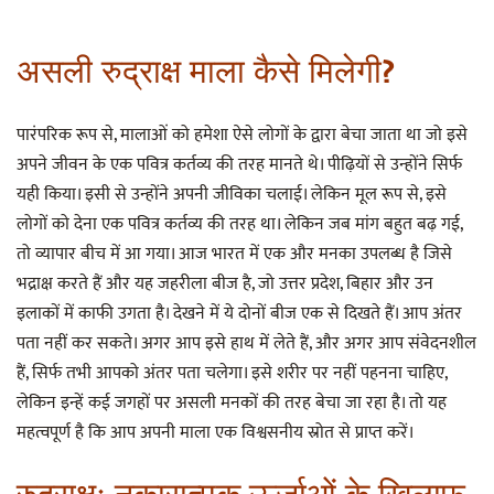
असली रुद्राक्ष माला कैसे मिलेगी?
पारंपरिक रूप से, मालाओं को हमेशा ऐसे लोगों के द्वारा बेचा जाता था जो इसे
अपने जीवन के एक पवित्र कर्तव्य की तरह मानते थे। पीढ़ियों से उन्होंने सिर्फ
यही किया। इसी से उन्होंने अपनी जीविका चलाई। लेकिन मूल रूप से, इसे
लोगों को देना एक पवित्र कर्तव्य की तरह था। लेकिन जब मांग बहुत बढ़ गई,
तो व्यापार बीच में आ गया। आज भारत में एक और मनका उपलब्ध है जिसे
भद्राक्ष करते हैं और यह जहरीला बीज है, जो उत्तर प्रदेश, बिहार और उन
इलाकों में काफी उगता है। देखने में ये दोनों बीज एक से दिखते हैं। आप अंतर
पता नहीं कर सकते। अगर आप इसे हाथ में लेते हैं, और अगर आप संवेदनशील
हैं, सिर्फ तभी आपको अंतर पता चलेगा। इसे शरीर पर नहीं पहनना चाहिए,
लेकिन इन्हें कई जगहों पर असली मनकों की तरह बेचा जा रहा है। तो यह
महत्वपूर्ण है कि आप अपनी माला एक विश्वसनीय स्रोत से प्राप्त करें।
रुद्राक्षः नकारात्मक ऊर्जाओं के खिलाफ