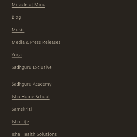
Miracle of Mind
Blog
Music
Media & Press Releases
Yoga
Sadhguru Exclusive
Sadhguru Academy
Isha Home School
Samskriti
Isha Life
Isha Health Solutions