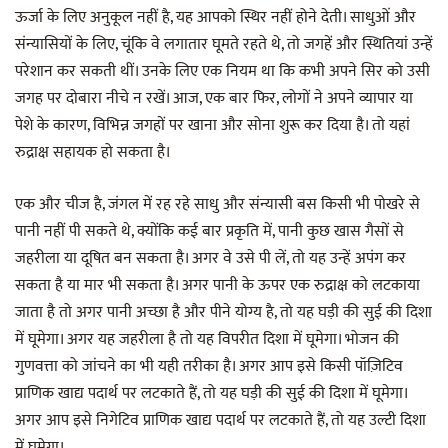
ऊर्जा के लिए अनुकूल नहीं है, यह आपको स्थिर नहीं होने देती। साधुओं और
संन्यासियों के लिए, चूंकि वे लगातार घूमते रहते थे, तो जगहें और स्थितियां उन्हें
परेशान कर सकती थीं। उनके लिए एक नियम था कि कभी अपने सिर को उसी
जगह पर दोबारा नीचे न रखें। आज, एक बार फिर, लोगों ने अपने व्यापार या
पेशे के कारण, विभिन्न जगहों पर खाना और सोना शुरू कर दिया है। तो यहां
रुद्राक्ष सहायक हो सकता है।
एक और चीज है, जंगल में रह रहे साधु और संन्यासी बस किसी भी पोखरे से
पानी नहीं पी सकते थे, क्योंकि कई बार प्रकृति में, पानी कुछ खास गैसों से
जहरीला या दूषित बन सकता है। अगर वे उसे पी लें, तो यह उन्हें अपंग कर
सकता है या मार भी सकता है। अगर पानी के ऊपर एक रुद्राक्ष को लटकाया
जाता है तो अगर पानी अच्छा है और पीने योग्य है, तो यह घड़ी की सुई की दिशा
में घूमेगा। अगर यह जहरीला है तो यह विपरीत दिशा में घूमेगा। भोजन की
गुणवत्ता को जांचने का भी यही तरीका है। अगर आप इसे किसी पॉज़िटिव
प्राणिक खाद्य पदार्थ पर लटकाते हैं, तो यह घड़ी की सुई की दिशा में घूमेगा।
अगर आप इसे निगेटिव प्राणिक खाद्य पदार्थ पर लटकाते हैं, तो यह उल्टी दिशा
में घूमेगा।