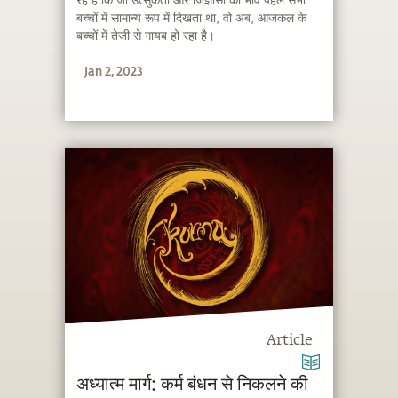
रहे हैं कि जो उत्सुकता और जिज्ञासा का भाव पहले सभी
बच्चों में सामान्य रूप में दिखता था, वो अब, आजकल के
बच्चों में तेजी से गायब हो रहा है।
Jan 2, 2023
Article
अध्यात्म मार्ग: कर्म बंधन से निकलने की