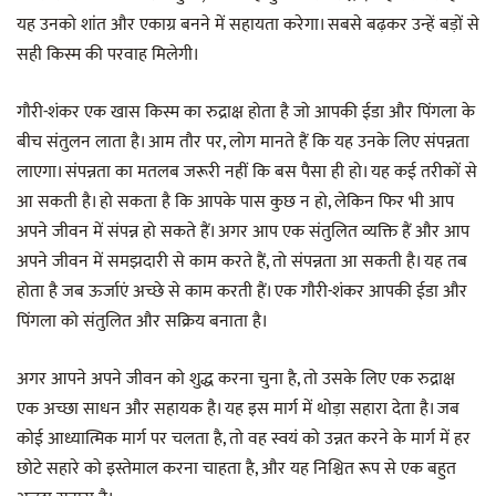
यह उनको शांत और एकाग्र बनने में सहायता करेगा। सबसे बढ़कर उन्हें बड़ों से
सही किस्म की परवाह मिलेगी।
गौरी-शंकर एक खास किस्म का रुद्राक्ष होता है जो आपकी ईडा और पिंगला के
बीच संतुलन लाता है। आम तौर पर, लोग मानते हैं कि यह उनके लिए संपन्नता
लाएगा। संपन्नता का मतलब जरूरी नहीं कि बस पैसा ही हो। यह कई तरीकों से
आ सकती है। हो सकता है कि आपके पास कुछ न हो, लेकिन फिर भी आप
अपने जीवन में संपन्न हो सकते हैं। अगर आप एक संतुलित व्यक्ति हैं और आप
अपने जीवन में समझदारी से काम करते हैं, तो संपन्नता आ सकती है। यह तब
होता है जब ऊर्जाएं अच्छे से काम करती हैं। एक गौरी-शंकर आपकी ईडा और
पिंगला को संतुलित और सक्रिय बनाता है।
अगर आपने अपने जीवन को शुद्ध करना चुना है, तो उसके लिए एक रुद्राक्ष
एक अच्छा साधन और सहायक है। यह इस मार्ग में थोड़ा सहारा देता है। जब
कोई आध्यात्मिक मार्ग पर चलता है, तो वह स्वयं को उन्नत करने के मार्ग में हर
छोटे सहारे को इस्तेमाल करना चाहता है, और यह निश्चित रूप से एक बहुत