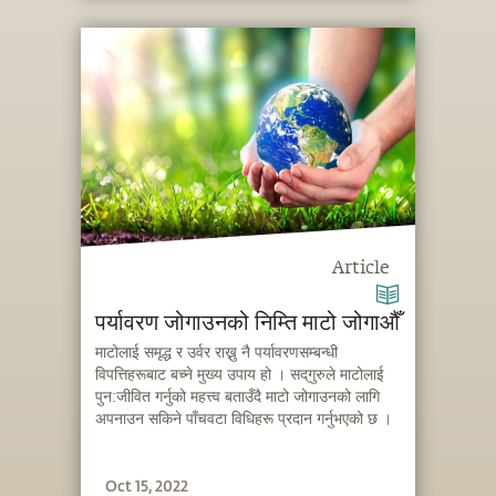
Article
पर्यावरण जोगाउनको निम्ति माटो जोगाऔँ
माटोलाई समृद्ध र उर्वर राख्नु नै पर्यावरणसम्बन्धी
विपत्तिहरूबाट बच्ने मुख्य उपाय हो । सद्‌गुरुले माटोलाई
पुन:जीवित गर्नुको महत्त्व बताउँदै माटो जोगाउनको लागि
अपनाउन सकिने पाँचवटा विधिहरू प्रदान गर्नुभएको छ ।
Oct 15, 2022