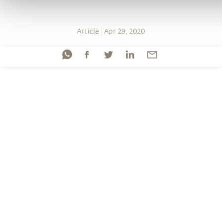
Article
Apr 29, 2020