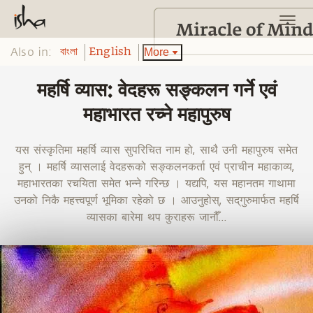
Also in:
More
বাংলা
English
महर्षि व्यास: वेदहरू सङ्कलन गर्ने एवं
महाभारत रच्ने महापुरुष
यस संस्कृतिमा महर्षि व्यास सुपरिचित नाम हो, साथै उनी महापुरुष समेत
हुन् । महर्षि व्यासलाई वेदहरूको सङ्कलनकर्ता एवं प्राचीन महाकाव्य,
महाभारतका रचयिता समेत भन्ने गरिन्छ । यद्यपि, यस महानतम गाथामा
उनको निकै महत्त्वपूर्ण भूमिका रहेको छ । आउनुहोस्, सद्‌गुरुमार्फत महर्षि
व्यासका बारेमा थप कुराहरू जानौँ...