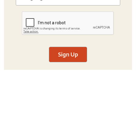
Sign Up