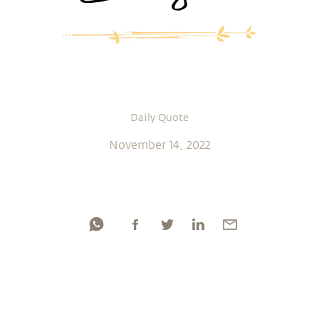
Daily Quote
November 14, 2022