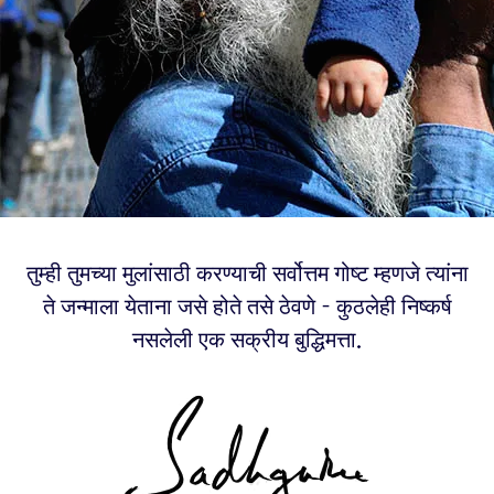
तुम्ही तुमच्या मुलांसाठी करण्याची सर्वोत्तम गोष्ट म्हणजे त्यांना
ते जन्माला येताना जसे होते तसे ठेवणे - कुठलेही निष्कर्ष
नसलेली एक सक्रीय बुद्धिमत्ता.