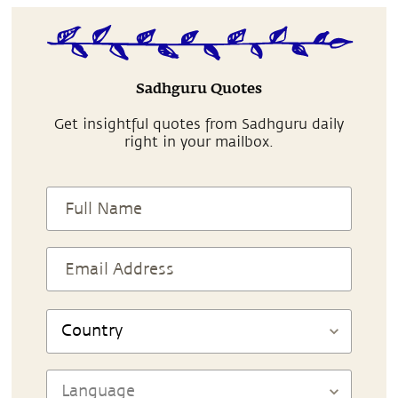
Sadhguru Quotes
Get insightful quotes from Sadhguru daily
right in your mailbox.