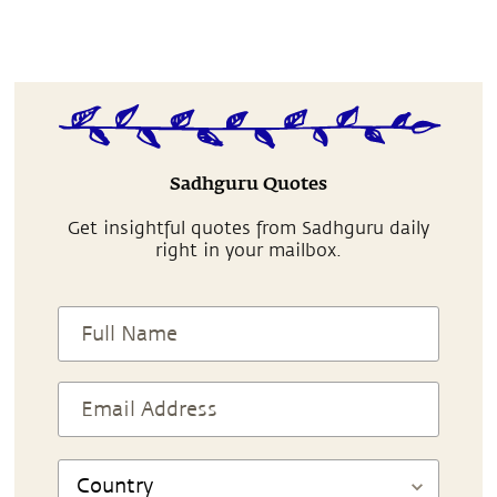
Sadhguru Quotes
Get insightful quotes from Sadhguru daily
right in your mailbox.