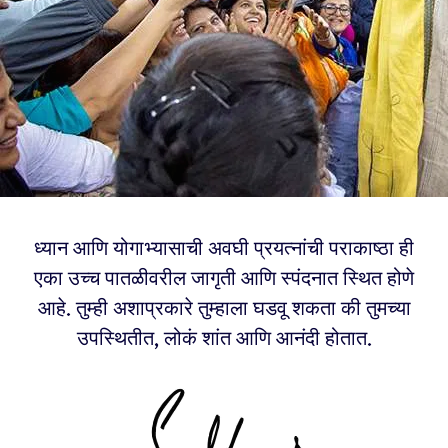
ध्यान आणि योगाभ्यासाची अवघी प्रयत्नांची पराकाष्ठा ही
एका उच्च पातळीवरील जागृती आणि स्पंदनात स्थित होणे
आहे. तुम्ही अशाप्रकारे तुम्हाला घडवू शकता की तुमच्या
उपस्थितीत, लोकं शांत आणि आनंदी होतात.