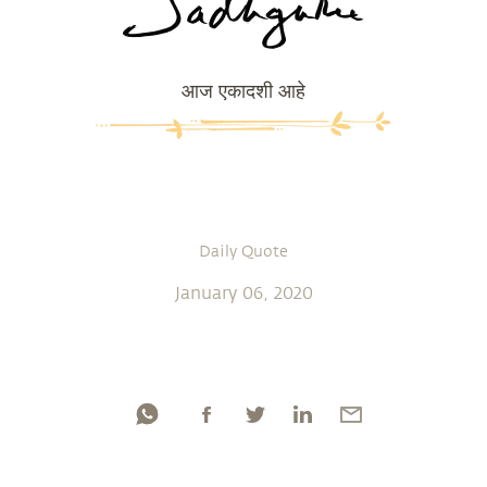
आज एकादशी आहे
Daily Quote
January 06, 2020