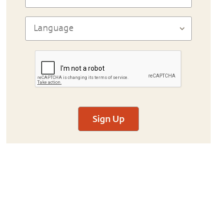
Sign Up