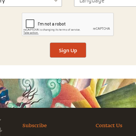
Sign Up
Subscribe
Contact Us