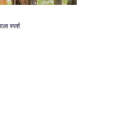
ाला स्पर्श