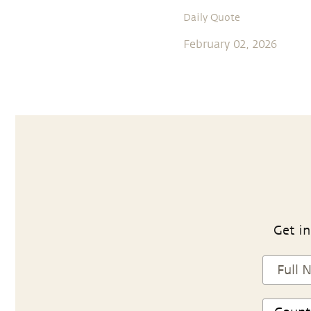
Daily Quote
February 02, 2026
Get in