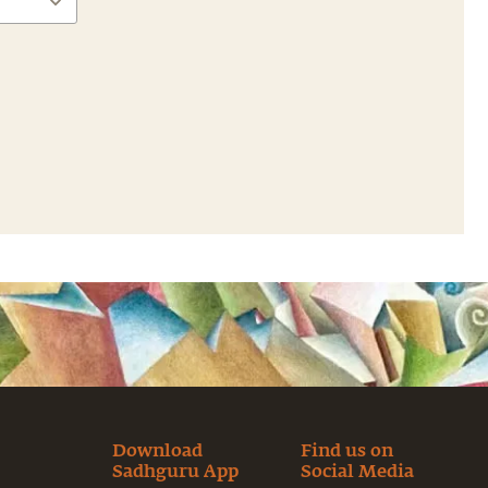
Download
Find us on
Sadhguru App
Social Media