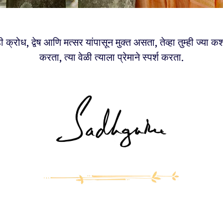
म्ही क्रोध, द्वेष आणि मत्सर यांपासून मुक्त असता, तेव्हा तुम्ही ज्या कश
करता, त्या वेळी त्याला प्रेमाने स्पर्श करता.