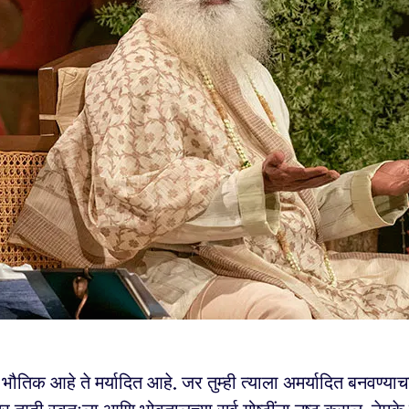
भौतिक आहे ते मर्यादित आहे. जर तुम्ही त्याला अमर्यादित बनवण्याच