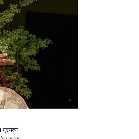
ा प्रयत्न