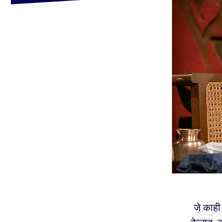
जे काही 