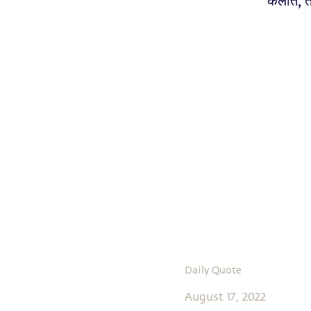
केलात, त
Daily Quote
August 17, 2022