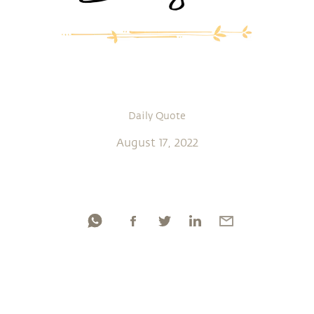
Daily Quote
August 17, 2022