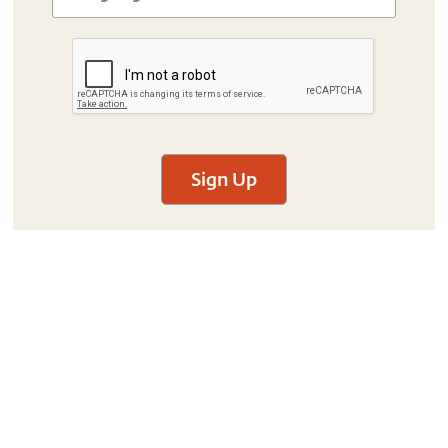
Sign Up