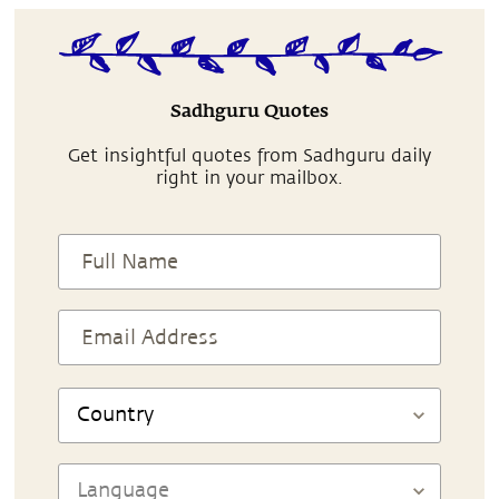
Sadhguru Quotes
Get insightful quotes from Sadhguru daily
right in your mailbox.