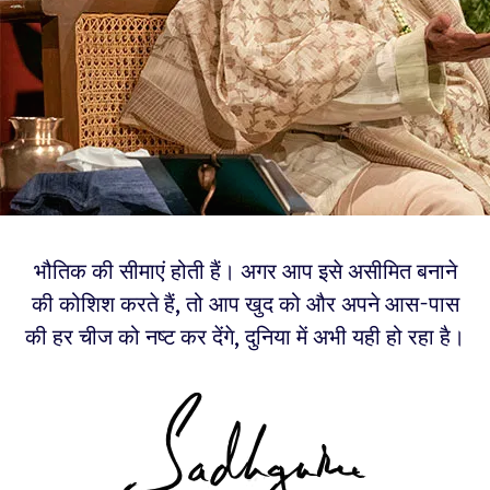
भौतिक की सीमाएं होती हैं। अगर आप इसे असीमित बनाने
की कोशिश करते हैं, तो आप खुद को और अपने आस-पास
की हर चीज को नष्ट कर देंगे, दुनिया में अभी यही हो रहा है।