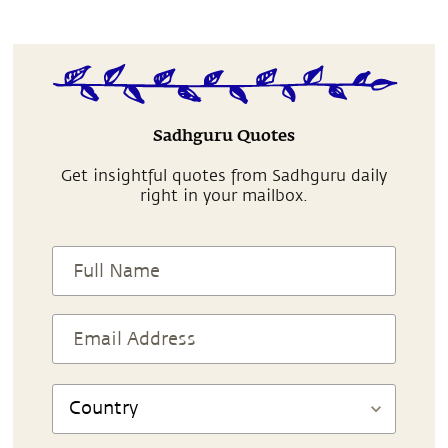
Sadhguru Quotes
Get insightful quotes from Sadhguru daily
right in your mailbox.