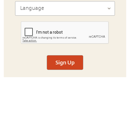
Sign Up