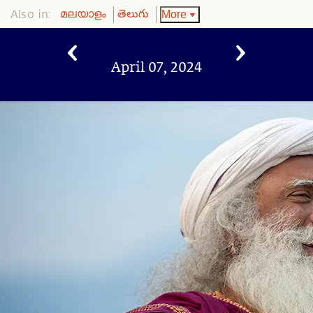
Also in:
More
മലയാളം
తెలుగు
April 07, 2024