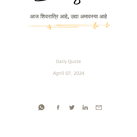
आज शिवरात्रि आहे, उद्या अमावस्या आहे
Daily Quote
April 07, 2024