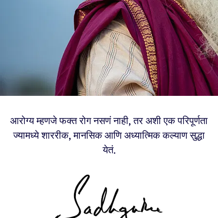
आरोग्य म्हणजे फक्त रोग नसणं नाही, तर अशी एक परिपूर्णता
ज्यामध्ये शाररीक, मानसिक आणि अध्यात्मिक कल्याण सुद्धा
येतं.