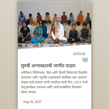
Article
तुमची अन्नाबद्दलची जाणीव वाढवा
अमेरिकन चिकित्सक, बिल आणि हिलरी क्लिंटनचे वैद्यकीय
सल्लागार आणि न्यूयॉर्क टाइम्समध्ये सर्वाधिक खप असणारे
लेखक मार्क हायमन यांनी जागतिक शांती दिन, 2014 रोजी
सद्गुरूंसोबत स्वास्थ्य आणि आरोग्यासंबंधित विषयांवर
संवाद साधला.
Aug 16, 2021