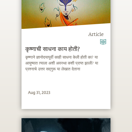
Article
कृष्णाची साधना काय होती?
कृष्णाने ज्ञानोदयापूर्वी काही साधना केली होती का? या
आयुष्यात त्याला अशी अवस्था कशी प्राप्त झाली? या
प्रश्नाचे उत्तर सद्गुरू या लेखात देताना
Aug 31, 2023