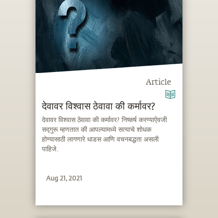
Article
देवावर विश्वास ठेवावा की कर्मावर?
देवावर विश्वास ठेवावा की कर्मावर? निष्कर्ष करण्याऐवजी
सद्गुरू म्हणतात की आपल्यामध्ये सत्याचे शोधक
होण्यासाठी लागणारे धाडस आणि वचनबद्धता असली
पाहिजे.
Aug 21, 2021