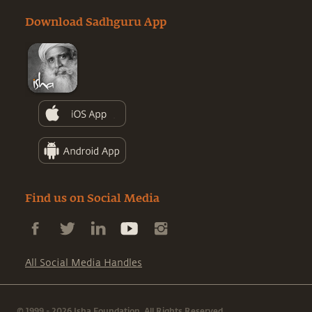
Download Sadhguru App
Find us on Social Media
All Social Media Handles
© 1999 - 2026 Isha Foundation. All Rights Reserved.