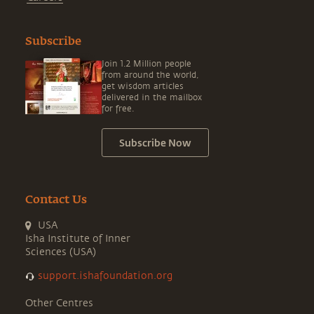
Subscribe
Join 1.2 Million people
from around the world,
get wisdom articles
delivered in the mailbox
for free.
Subscribe Now
Contact Us
USA
Isha Institute of Inner
Sciences (USA)
support.ishafoundation.org
Other Centres