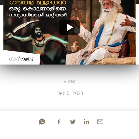
Video
Dec 6, 2023