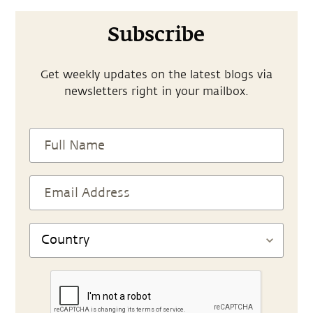
Subscribe
Get weekly updates on the latest blogs via
newsletters right in your mailbox.