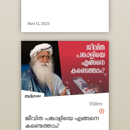
Nov 12, 2023
Video
ജീവിത പങ്കാളിയെ എങ്ങനെ
കണ്ടെത്താം?