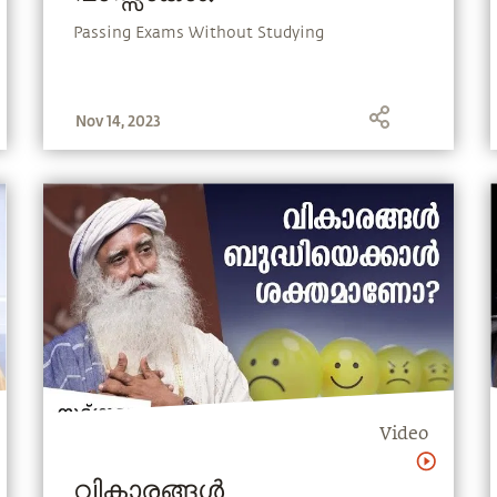
Passing Exams Without Studying
Nov 14, 2023
Video
വികാരങ്ങൾ