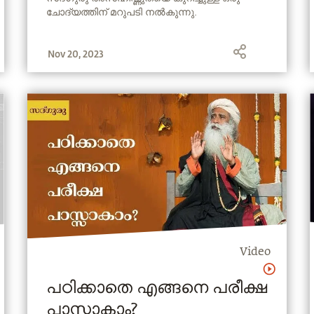
ചോദ്യത്തിന് മറുപടി നല്‍കുന്നു.
Nov 20, 2023
Video
പഠിക്കാതെ എങ്ങനെ പരീക്ഷ
പാസ്സാകാം?