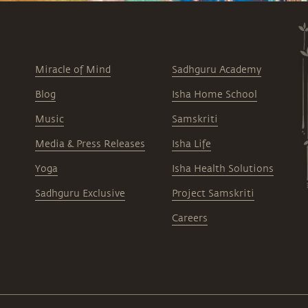
Miracle of Mind
Sadhguru Academy
Blog
Isha Home School
Music
Samskriti
Media & Press Releases
Isha Life
Yoga
Isha Health Solutions
Sadhguru Exclusive
Project Samskriti
Careers