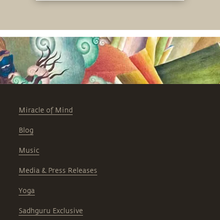
Miracle of Mind
Blog
Music
Media & Press Releases
Yoga
Sadhguru Exclusive