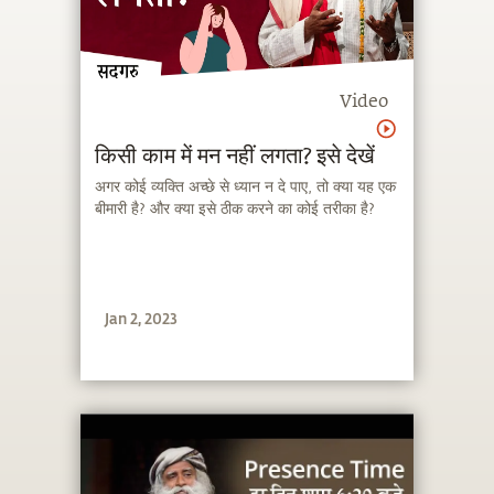
Video
किसी काम में मन नहीं लगता? इसे देखें
अगर कोई व्यक्ति अच्छे से ध्यान न दे पाए, तो क्या यह एक
बीमारी है? और क्या इसे ठीक करने का कोई तरीका है?
Jan 2, 2023