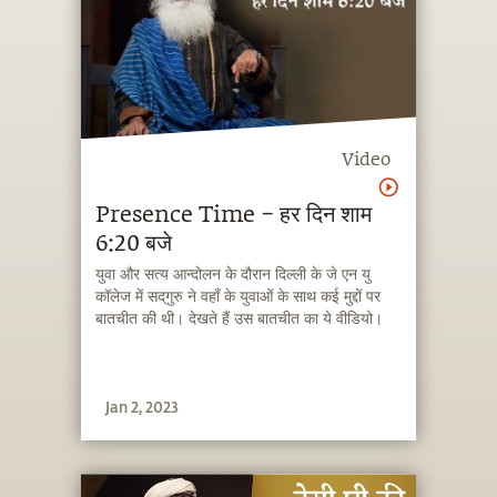
Video
Presence Time – हर दिन शाम
6:20 बजे
युवा और सत्य आन्दोलन के दौरान दिल्ली के जे एन यु
कॉलेज में सद्‌गुरु ने वहाँ के युवाओं के साथ कई मुद्दों पर
बातचीत की थी। देखते हैं उस बातचीत का ये वीडियो।
Jan 2, 2023