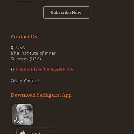
Subscribe Now
Contact Us
USA
Isha Institute of Inner
Sciences (USA)
support.ishafoundation.org
Other Centres
Download Sadhguru App