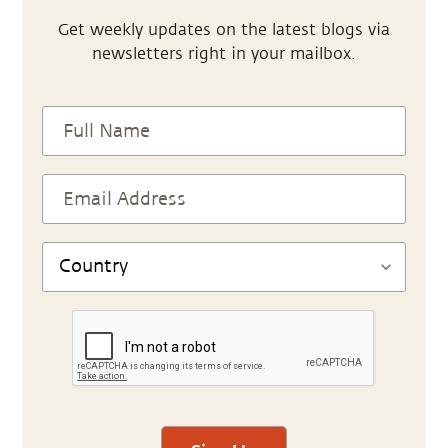
Get weekly updates on the latest blogs via
newsletters right in your mailbox.