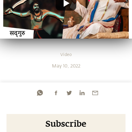
Video
May 10, 2022
Subscribe