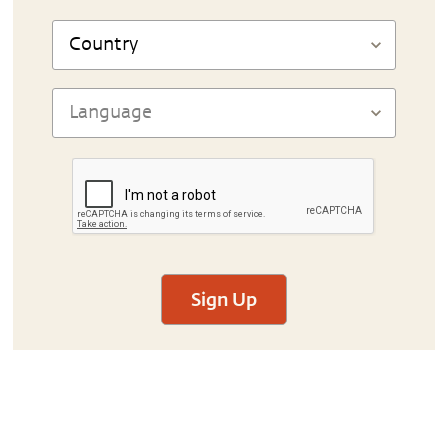
Sign Up