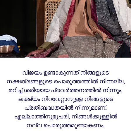
വിജയം ഉണ്ടാകുന്നത് നിങ്ങളുടെ
നക്ഷത്രങ്ങളുടെ പൊരുത്തത്തിൽ നിന്നല്ല,
മറിച്ച് ശരിയായ പ്രവർത്തനത്തിൽ നിന്നും,
ലക്ഷ്യം നിറവേറ്റാനുള്ള നിങ്ങളുടെ
പ്രതിബദ്ധതയിൽ നിന്നുമാണ്.
എല്ലാത്തിനുമുപരി, നിങ്ങൾക്കുള്ളിൽ
നല്ല പൊരുത്തമുണ്ടാകണം.