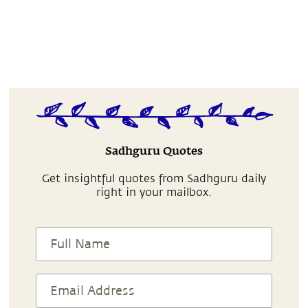
Sadhguru Quotes
Get insightful quotes from Sadhguru daily
right in your mailbox.