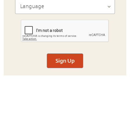
Sign Up