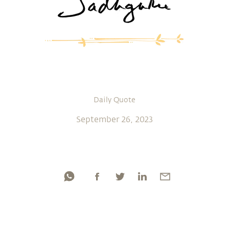
Daily Quote
September 26, 2023