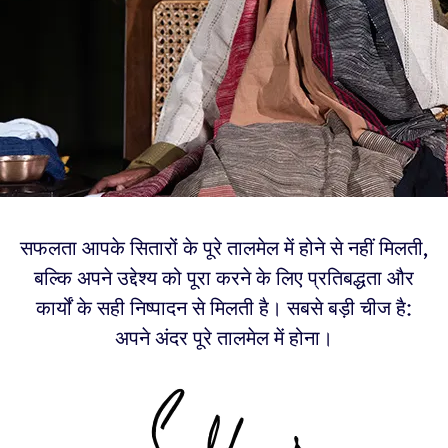
सफलता आपके सितारों के पूरे तालमेल में होने से नहीं मिलती,
बल्कि अपने उद्देश्य को पूरा करने के लिए प्रतिबद्धता और
कार्यों के सही निष्पादन से मिलती है। सबसे बड़ी चीज है:
अपने अंदर पूरे तालमेल में होना।