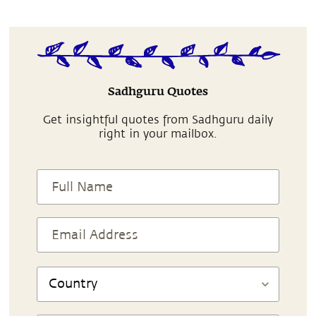
Sadhguru Quotes
Get insightful quotes from Sadhguru daily
right in your mailbox.