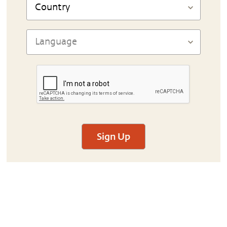
Sign Up