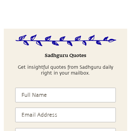
Sadhguru Quotes
Get insightful quotes from Sadhguru daily
right in your mailbox.