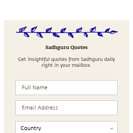
Sadhguru Quotes
Get insightful quotes from Sadhguru daily
right in your mailbox.