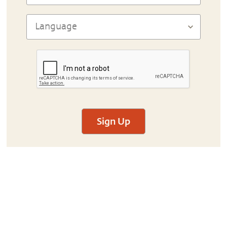
Sign Up