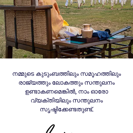
നമ്മുടെ കുടുംബത്തിലും സമൂഹത്തിലും
രാജ്യത്തും ലോകത്തും സന്തുലനം
ഉണ്ടാകണമെങ്കിൽ, നാം ഓരോ
വ്യക്തിയിലും സന്തുലനം
സൃഷ്ടിക്കേണ്ടതുണ്ട്.