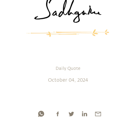
Daily Quote
October 04, 2024