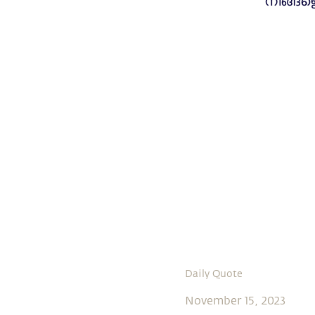
നിങ്ങള
Daily Quote
November 15, 2023