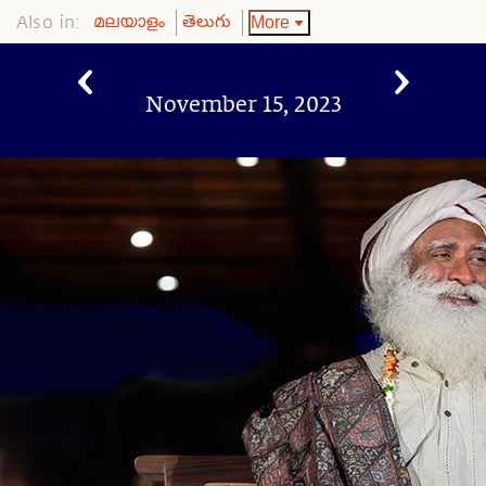
Also in:
More
മലയാളം
తెలుగు
November 15, 2023