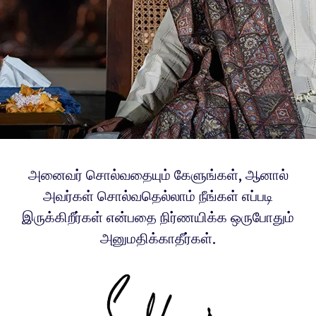
அனைவர் சொல்வதையும் கேளுங்கள், ஆனால்
அவர்கள் சொல்வதெல்லாம் நீங்கள் எப்படி
இருக்கிறீர்கள் என்பதை நிர்ணயிக்க ஒருபோதும்
அனுமதிக்காதீர்கள்.