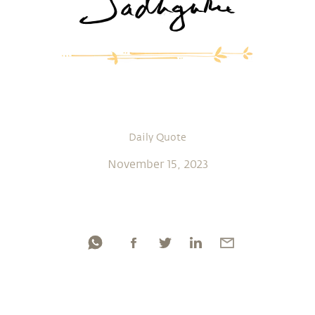
Daily Quote
November 15, 2023