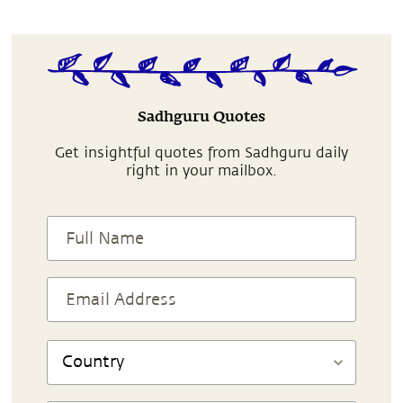
Sadhguru Quotes
Get insightful quotes from Sadhguru daily
right in your mailbox.