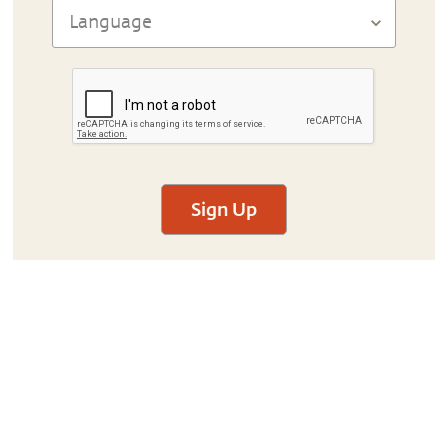
Sign Up