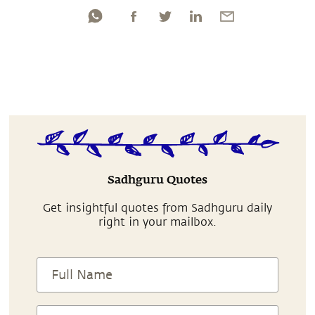
Sadhguru Quotes
Get insightful quotes from Sadhguru daily
right in your mailbox.