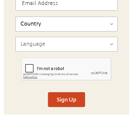
Sign Up