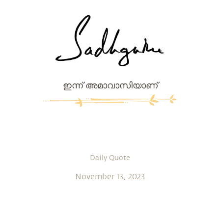
ഇന്ന് അമാവാസിയാണ്
Daily Quote
November 13, 2023