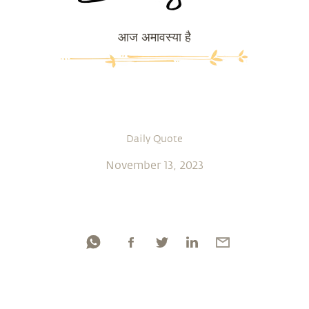
आज अमावस्या है
Daily Quote
November 13, 2023