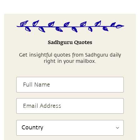
Sadhguru Quotes
Get insightful quotes from Sadhguru daily
right in your mailbox.