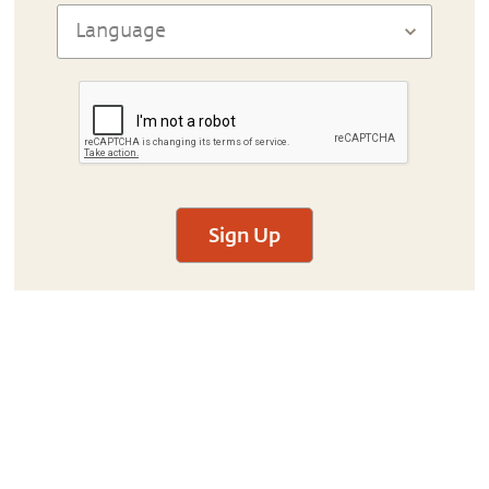
Sign Up