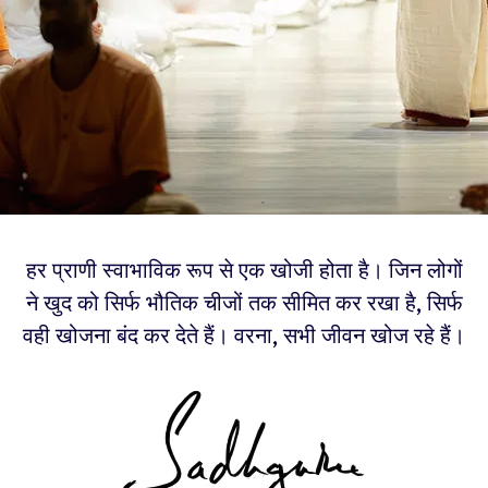
हर प्राणी स्वाभाविक रूप से एक खोजी होता है। जिन लोगों
ने खुद को सिर्फ भौतिक चीजों तक सीमित कर रखा है, सिर्फ
वही खोजना बंद कर देते हैं। वरना, सभी जीवन खोज रहे हैं।