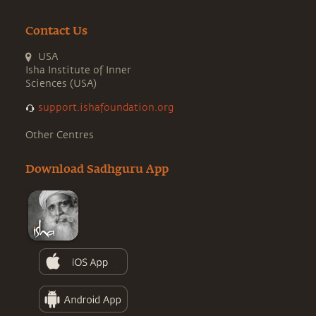
Contact Us
USA
Isha Institute of Inner
Sciences (USA)
support.ishafoundation.org
Other Centres
Download Sadhguru App