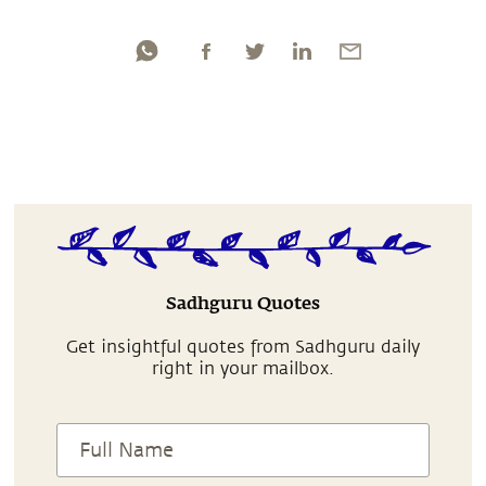
Sadhguru Quotes
Get insightful quotes from Sadhguru daily
right in your mailbox.