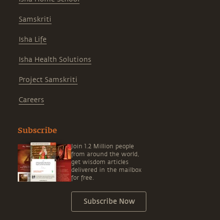
Samskriti
Isha Life
Isha Health Solutions
Project Samskriti
Careers
Subscribe
Join 1.2 Million people
from around the world,
get wisdom articles
delivered in the mailbox
for free.
Subscribe Now