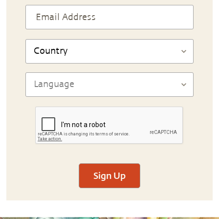
Sign Up