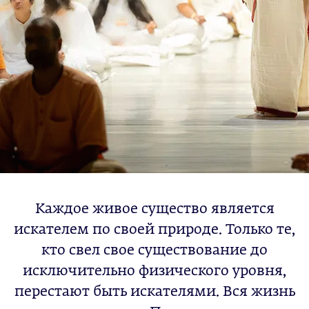
Каждое живое существо является
искателем по своей природе. Только те,
кто свел свое существование до
исключительно физического уровня,
перестают быть искателями. Вся жизнь