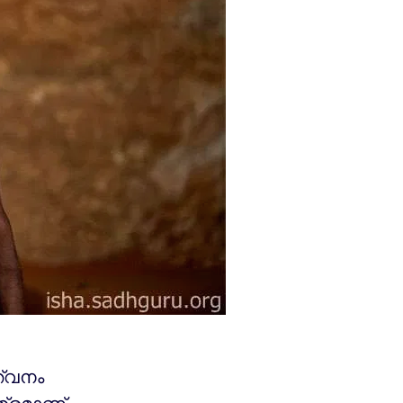
ത്വനം