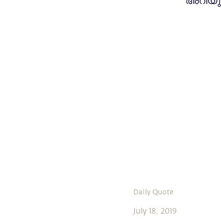
അറിയു
Daily Quote
July 18, 2019