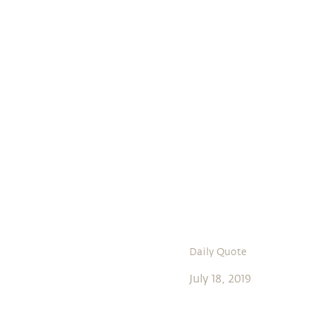
Daily Quote
July 18, 2019