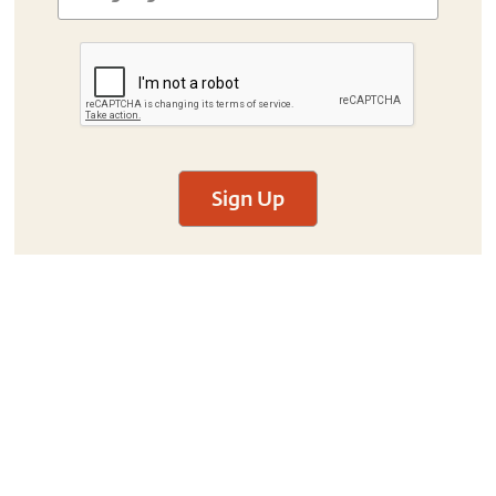
Sign Up