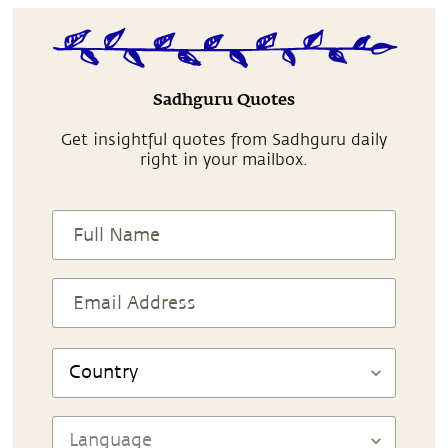
Sadhguru Quotes
Get insightful quotes from Sadhguru daily
right in your mailbox.