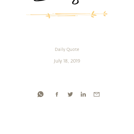
Daily Quote
July 18, 2019