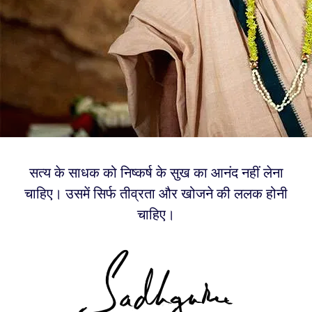
सत्य के साधक को निष्कर्ष के सुख का आनंद नहीं लेना
चाहिए। उसमें सिर्फ तीव्रता और खोजने की ललक होनी
चाहिए।