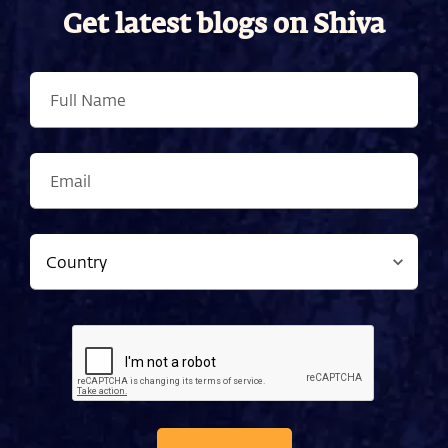
Get latest blogs on Shiva