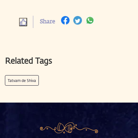
Share
Related Tags
Tatvam de Shiva