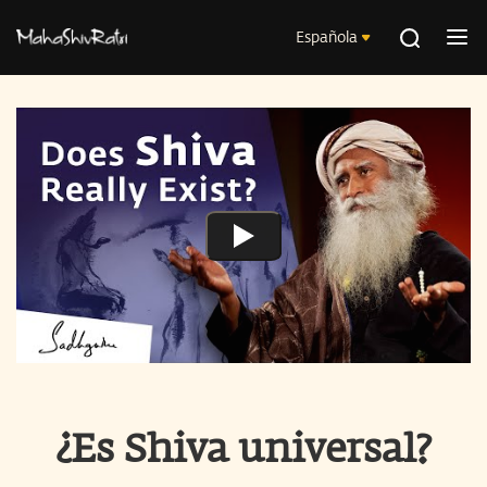
Española
¿Es Shiva universal?