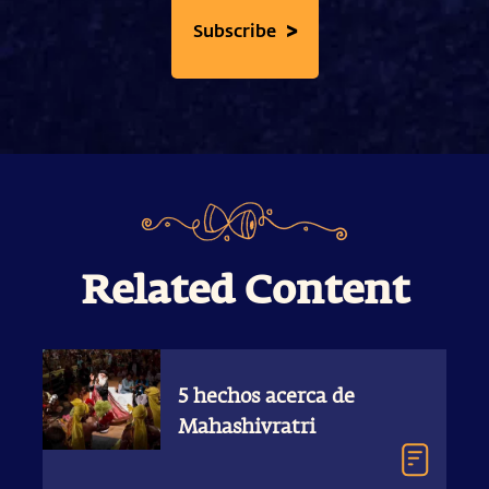
>
Subscribe
Related Content
5 hechos acerca de
Mahashivratri