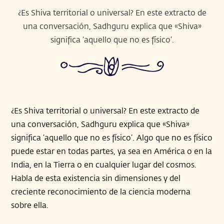
¿Es Shiva territorial o universal? En este extracto de
una conversación, Sadhguru explica que «Shiva»
significa ‘aquello que no es físico’.
¿Es Shiva territorial o universal? En este extracto de
una conversación, Sadhguru explica que «Shiva»
significa ‘aquello que no es físico’. Algo que no es físico
puede estar en todas partes, ya sea en América o en la
India, en la Tierra o en cualquier lugar del cosmos.
Habla de esta existencia sin dimensiones y del
creciente reconocimiento de la ciencia moderna
sobre ella.