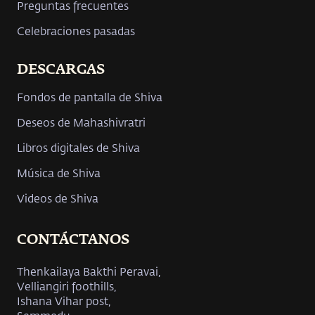
Preguntas frecuentes
Celebraciones pasadas
DESCARGAS
Fondos de pantalla de Shiva
Deseos de Mahashivratri
Libros digitales de Shiva
Música de Shiva
Videos de Shiva
CONTÁCTANOS
Thenkailaya Bakthi Peravai,
Velliangiri foothills,
Ishana Vihar post,