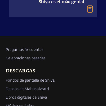
Shiva es el más genial
Preguntas frecuentes
Celebraciones pasadas
DESCARGAS
Fondos de pantalla de Shiva
Deseos de Mahashivratri
Libros digitales de Shiva
Música de Shiva