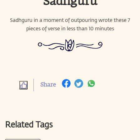
Sadhguru
Sadhguru in a moment of outpouring wrote these 7
pieces of verse in less than 10 minutes
Share
Related Tags