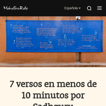
Española
7 versos en menos de
10 minutos por