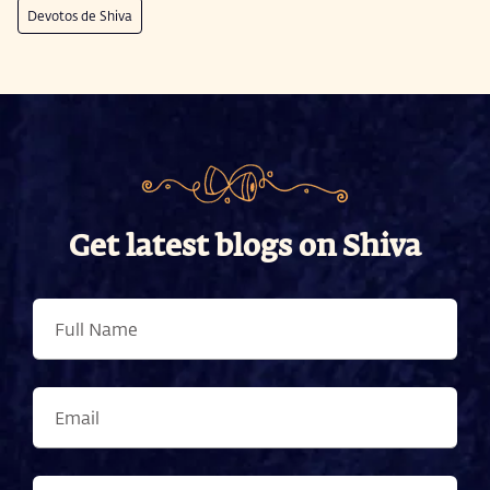
Devotos de Shiva
Get latest blogs on Shiva