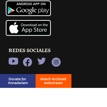
REDES SOCIALES
Donate for 
Watch Archived 
Annadanam
webstream