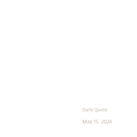
Daily Quote
May 15, 2024