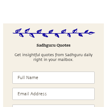
Sadhguru Quotes
Get insightful quotes from Sadhguru daily
right in your mailbox.