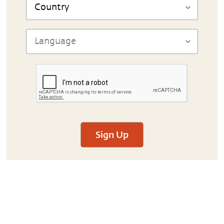
Sign Up