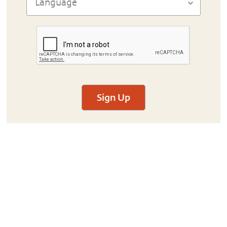
Sign Up