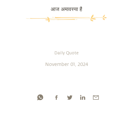
आज अमावस्या है
Daily Quote
November 01, 2024