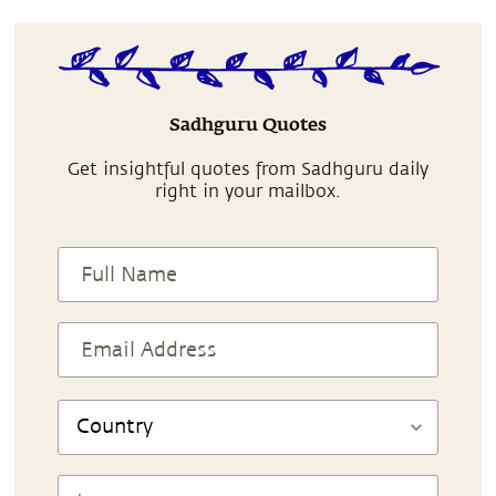
Sadhguru Quotes
Get insightful quotes from Sadhguru daily
right in your mailbox.