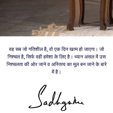
वह सब जो गतिशील है, वो एक दिन खत्म हो जाएगा। जो
निश्चल है, सिर्फ वही हमेशा के लिए है। ध्यान असल में उस
निश्चलता की ओर जाने व अस्तित्व का मूल बन जाने के बारे
में है।