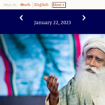
Also in:
More
తెలుగు
English
January 22, 2023