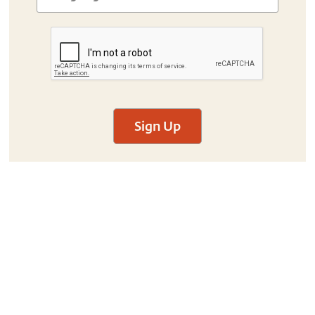
Sign Up