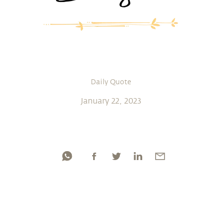
Daily Quote
January 22, 2023