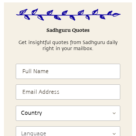
Sadhguru Quotes
Get insightful quotes from Sadhguru daily
right in your mailbox.