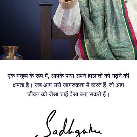
एक मनुष्य के रूप में, आपके पास अपने हालातों को गढ़ने की
क्षमता है। जब आप उसे जागरुकता में करते हैं, तो आप
जीवन को जैसा चाहें वैसा बना सकते हैं।