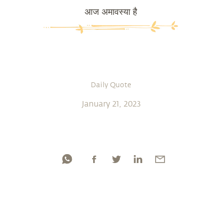
आज अमावस्या है
Daily Quote
January 21, 2023