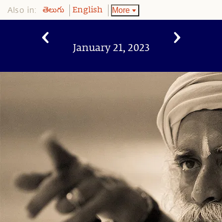
Also in:
More
తెలుగు
English
January 21, 2023