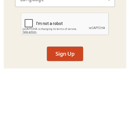
Sign Up