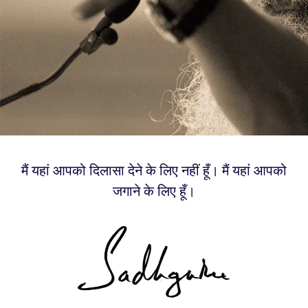
मैं यहां आपको दिलासा देने के लिए नहीं हूँ। मैं यहां आपको
जगाने के लिए हूँ।