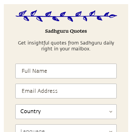
Sadhguru Quotes
Get insightful quotes from Sadhguru daily
right in your mailbox.