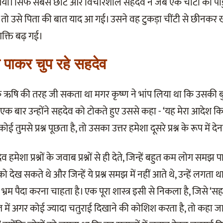
गया। सिर्फ सबसे छोटे और विचारशील सहदेव ने जब एक चींटी को पां
खा, तो उसे पिता की बात याद आ गई। उसने वह टुकड़ा चींटी से छीनकर
क्ति बढ़ गई।
 पाकर चुप रहे सहदेव
ऋषि की तरह जी सकता था मगर कृष्ण ने भांप लिया था कि उसकी बुद
एक बार उन्होंने सहदेव को टोकते हुए उससे कहा - ‘यह मेरा आदेश कि
तुमसे प्रश्न पूछता है, तो उसका उत्तर हमेशा दूसरे प्रश्न के रूप में देन
हमेशा प्रश्नों के जवाब प्रश्नों से ही देते, जिन्हें बहुत कम लोग समझ
 देख सकते थे और जिन्हें ये प्रश्न समझ में नहीं आते थे, उन्हें लगता
्रम पैदा करना चाहता है। एक पूरा शास्त्र इसी से निकला है, जिसे ‘सहद
 में अगर कोई ज्यादा चतुराई दिखाने की कोशिश करता है, तो कहा जा