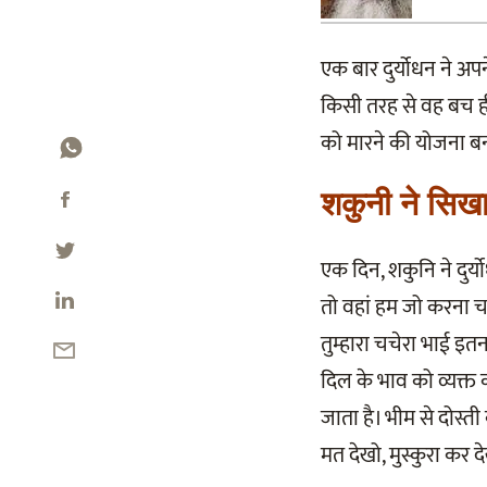
एक बार दुर्योधन ने अपन
किसी तरह से वह बच ही 
को मारने की योजना बन
शकुनी ने सिखा
एक दिन, शकुनि ने दुर्
तो वहां हम जो करना चाह
तुम्हारा चचेरा भाई इतन
दिल के भाव को व्यक्त 
जाता है। भीम से दोस्त
मत देखो, मुस्कुरा कर देख