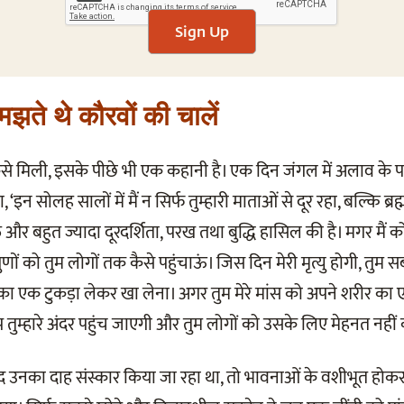
Sign Up
मझते थे कौरवों की चालें
ैसे मिली, इसके पीछे भी एक कहानी है। एक दिन जंगल में अलाव के पा
 कहा, ‘इन सोलह सालों में मैं न सिर्फ तुम्हारी माताओं से दूर रहा, बल्कि ब
र बहुत ज्यादा दूरदर्शिता, परख तथा बुद्धि हासिल की है। मगर मैं को
गुणों को तुम लोगों तक कैसे पहुंचाऊं। जिस दिन मेरी मृत्यु होगी, त
ंस का एक टुकड़ा लेकर खा लेना। अगर तुम मेरे मांस को अपने शरीर का 
आप तुम्हारे अंदर पहुंच जाएगी और तुम लोगों को उसके लिए मेहनत नहीं 
द उनका दाह संस्कार किया जा रहा था, तो भावनाओं के वशीभूत ह