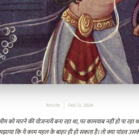
Article
Feb 13, 2024
 भीम को मारने की योजनायें बना रहा था, पर कामयाब नहीं हो पा रहा
समझाया कि ये काम महल के बाहर ही हो सकता है। तो क्या पांडव 