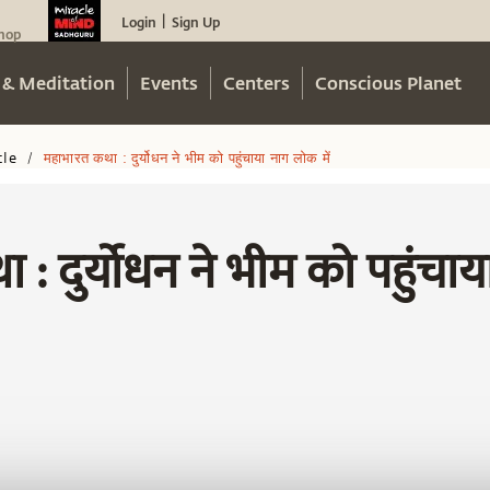
Login
Sign Up
|
hop
 & Meditation
Events
Centers
Conscious Planet
cle
महाभारत कथा : दुर्योधन ने भीम को पहुंचाया नाग लोक में
/
: दुर्योधन ने भीम को पहुंचाय