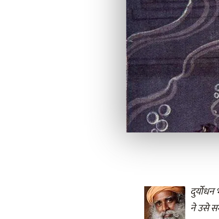
दुर्योधन
ने उसे 