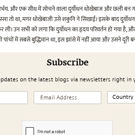
र्भय. और एक सीध में सोचने वाला दुर्योधन धोखेबाज और छली बन ग
ा तो था, मगर धोखेबाजी उसे शकुनि ने सिखाई। इसके बाद दुर्योधन न
कर ली। उन सभी को लगा कि दुर्योधन का हृदय परिवर्तन हो गया है, और
ो पांचों में सबसे बुद्धिमान था, इस झांसे में नहीं आया और उसने दूरी
Subscribe
pdates on the latest blogs via newsletters right in 