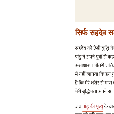
सिर्फ सहदेव स
सहदेव को ऐसी बुद्धि क
पांडु ने अपने पुत्रों से
असाधारण भीतरी शक्ति औ
मैं नहीं जानता कि इन 
है कि मेरे शरीर से मा
मेरी बुद्धिमत्ता अपने 
जब
पांडु की मृत्यु
के बा