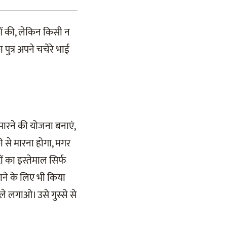
शें की, लेकिन किसी न
पुत्र अपने चचेरे भाई
मारने की योजना बनाएं,
की से मारना होगा, मगर
ों का इस्तेमाल सिर्फ
पाने के लिए भी किया
ले लगाओ। उसे गुस्से से