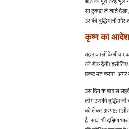
बात को पूरी तरह भूल 
सा टुकड़ा ले जाते दे
उसकी बुद्धिमानी और श
कृष्ण का आदेश
वह राजाओं के बीच एक 
को रोक देगी। इसीलिए 
प्रकट मत करना। अगर कोई 
उस दिन के बाद से सहदेव 
लोग उसकी बुद्धिमानी को
को लेकर अस्पष्टता और भ
है। आज भी दक्षिण भारत