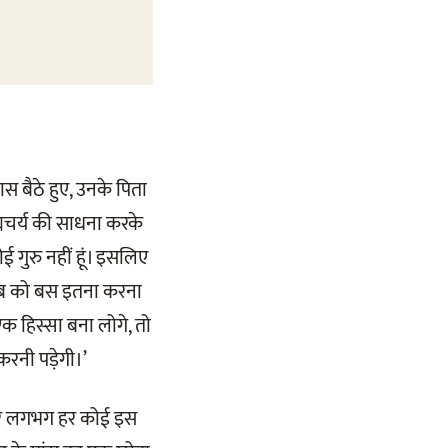
स बैठे हुए, उनके पिता
्रह्मचर्य की साधना करके
ई गुरु नहीं हूं। इसलिए
ुम सब को बस इतना करना
एक हिस्सा बना लोगे, तो
करनी पड़ेगी।’
ोकर लगभग हर कोई इस