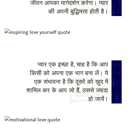
जीवन आपका मार्गदर्शन करेगा। प्यार
की अपनी बुद्धिमत्ता होती है।
प्यार एक इच्छा है, चाह है कि आप
किसी को अपना एक भाग बना लें। ये
एक संभावना है कि दूसरे को ख़ुद में
शामिल कर के आप जो हैं, उससे ज्यादा
हो जायें।