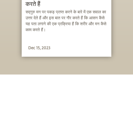
करते हैं
सद्गुरु मन पर पकड़ प्राप्त करने के बारे में एक सवाल का
उत्तर देते हैं और इस बात पर गौर करते हैं कि आसन कैसे
यह पता लगाने की एक प्रक्रिया हैं कि शरीर और मन कैसे
काम करते हैं।
Dec 15, 2023