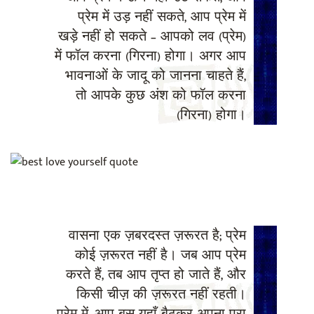
प्रेम में उड़ नहीं सकते, आप प्रेम में
खड़े नहीं हो सकते – आपको लव (प्रेम)
में फॉल करना (गिरना) होगा। अगर आप
भावनाओं के जादू को जानना चाहते हैं,
तो आपके कुछ अंश को फॉल करना
(गिरना) होगा।
वासना एक ज़बरदस्त ज़रूरत है; प्रेम
कोई ज़रूरत नहीं है। जब आप प्रेम
करते हैं, तब आप तृप्त हो जाते हैं, और
किसी चीज़ की ज़रूरत नहीं रहती।