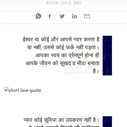
Article
Jun 6, 2021
ईश्वर या कोई और आपसे प्यार करता है
या नहीं, उससे कोई फर्क नहीं पड़ता।
आपका स्वयं का प्रेमपूर्ण होना ही
आपके जीवन को सुखद व मीठा बनाता
है।
प्यार कोई सुविधा का उपकरण नहीं है।