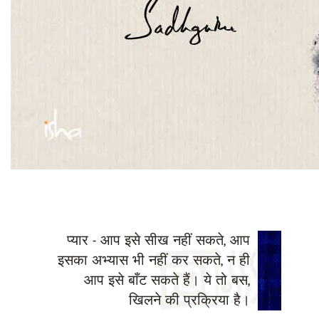
प्यार - आप इसे सीख नहीं सकते, आप
इसका अभ्यास भी नहीं कर सकते, न ही
आप इसे बाँट सकते हैं। ये तो बस,
खिलने की प्रक्रिया है।