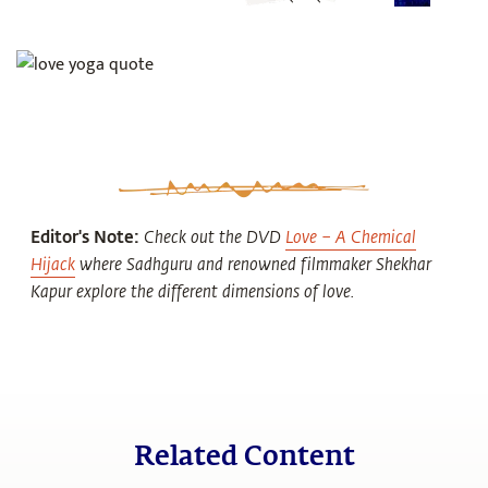
Editor's Note:
Check out the DVD
Love – A Chemical
Hijack
where Sadhguru and renowned filmmaker Shekhar
Kapur explore the different dimensions of love.
Related Content