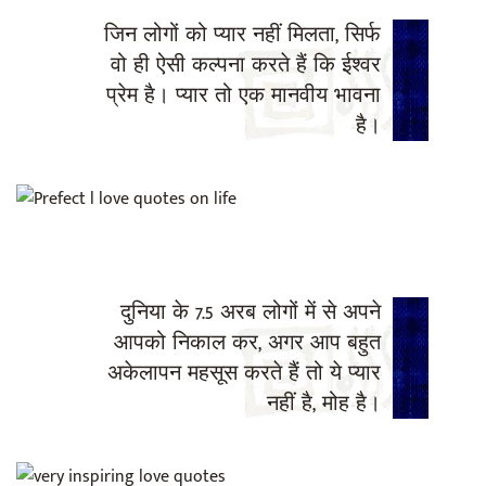
जिन लोगों को प्यार नहीं मिलता, सिर्फ
वो ही ऐसी कल्पना करते हैं कि ईश्वर
प्रेम है। प्यार तो एक मानवीय भावना
है।
दुनिया के 7.5 अरब लोगों में से अपने
आपको निकाल कर, अगर आप बहुत
अकेलापन महसूस करते हैं तो ये प्यार
नहीं है, मोह है।