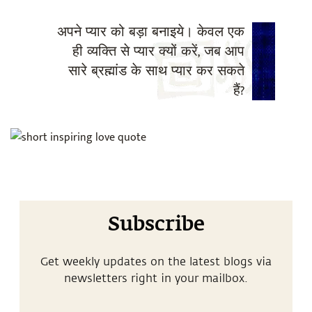
अपने प्यार को बड़ा बनाइये। केवल एक
ही व्यक्ति से प्यार क्यों करें, जब आप
सारे ब्रह्मांड के साथ प्यार कर सकते
हैं?
Subscribe
Get weekly updates on the latest blogs via
newsletters right in your mailbox.