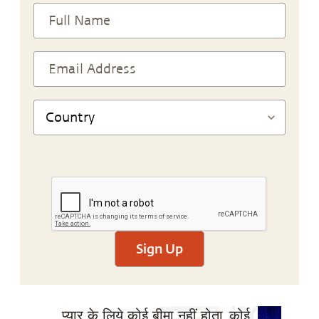
Sign Up
प्यार के लिये कोई बीमा नहीं होता, कोई