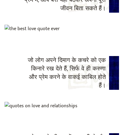
प्रेम में, आप बस यहाँ बैठकर अपना पूरा
जीवन बिता सकते हैं।
जो लोग अपने दिमाग के कचरे को एक
किनारे रख देते हैं, सिर्फ वे ही करुणा
और प्रेम करने के वाकई काबिल होते
हैं।