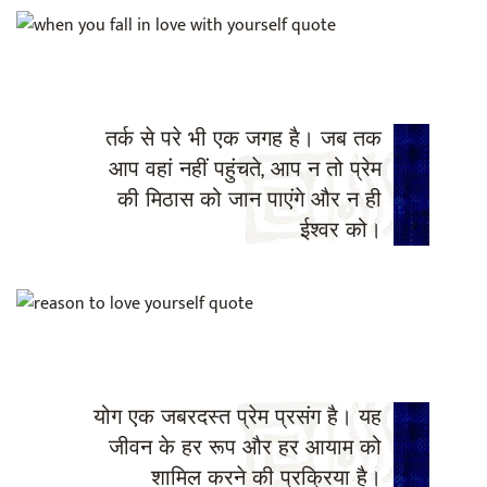
तर्क से परे भी एक जगह है। जब तक
आप वहां नहीं पहुंचते, आप न तो प्रेम
की मिठास को जान पाएंगे और न ही
ईश्वर को।
योग एक जबरदस्त प्रेम प्रसंग है। यह
जीवन के हर रूप और हर आयाम को
शामिल करने की प्रक्रिया है।