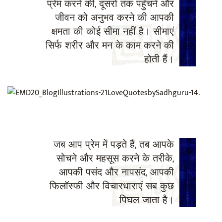
प्रेम करने की, दूसरों तक पहुँचने और
जीवन को अनुभव करने की आपकी
क्षमता की कोई सीमा नहीं है। सीमाएं
सिर्फ शरीर और मन के काम करने की
होती हैं।
जब आप प्रेम में पड़ते हैं, तब आपके
सोचने और महसूस करने के तरीके,
आपकी पसंद और नापसंद, आपकी
फिलॉस्‍फी और विचारधाराएं सब कुछ
पिघल जाता है।