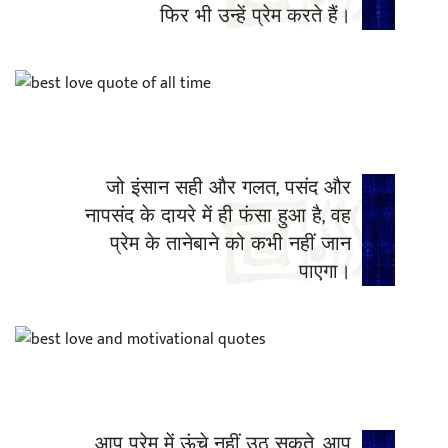
फिर भी उन्हें प्रेम करते हैं।
जो इंसान सही और गलत, पसंद और
नापसंद के दायरे में ही फंसा हुआ है, वह
प्रेम के तानेबाने को कभी नहीं जान
पाएगा।
आप प्रेम में ऊंचे नहीं उठ सकते, आप