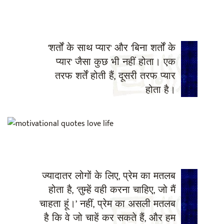
'शर्तों के साथ प्यार' और 'बिना शर्तों के
प्यार' जैसा कुछ भी नहीं होता। एक
तरफ शर्तें होती हैं, दूसरी तरफ प्यार
होता है।
ज्यादातर लोगों के लिए, प्रेम का मतलब
होता है, ‘तुम्हें वही करना चाहिए, जो मैं
चाहता हूं।’ नहीं, प्रेम का असली मतलब
है कि वे जो चाहें कर सकते हैं, और हम