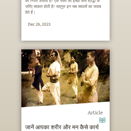
का नियम असली है? एक भक्त की इच्छा कैसे श्रद्धा के
जरिए साकार होती है? सद्गुरु इन सब सवालों का जवाब
देते हैं।
Dec 26, 2023
Article
जानें आपका शरीर और मन कैसे कार्य