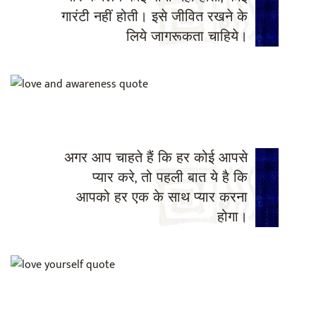
गारंटी नहीं होती। इसे जीवित रखने के
लिये जागरूकता चाहिये।
अगर आप चाहते हैं कि हर कोई आपसे
प्यार करे, तो पहली बात ये है कि
आपको हर एक के साथ प्यार करना
होगा।