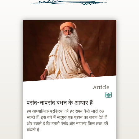
Article
पसंद-नापसंद बंधन के आधार हैं
हम आध्यात्मिक प्रक्रिया को हर समय कैसे जारी रख
सकते हैं, इस बारे में सद्गुरु एक प्रश्न का जवाब देते हैं
और बताते हैं कि हमारी पसंद और नापसंद किस तरह हमें
बांधती हैं।