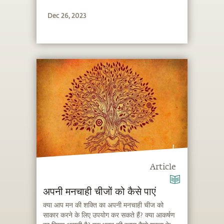
Dec 26, 2023
Article
अपनी मनचाही चीजों को कैसे पाएं
क्या आप मन की शक्ति का अपनी मनचाही चीज को
साकार करने के लिए उपयोग कर सकते हैं? क्या आकर्षण