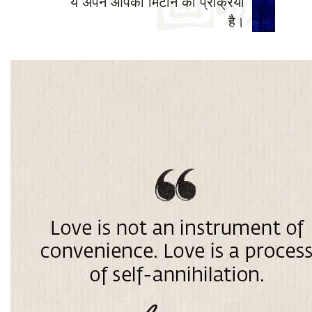
ये अपने आपको मिटाने की प्रक्रिया
है।