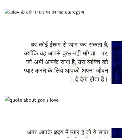
हर कोई ईश्वर से प्यार कर सकता है,
क्योंकि वह आपसे कुछ नहीं माँगता। पर,
जो अभी आपके साथ है, उस व्यक्ति को
प्यार करने के लिये आपको अपना जीवन
दे देना होता है।
अगर आपके हृदय में प्यार है तो ये सारा