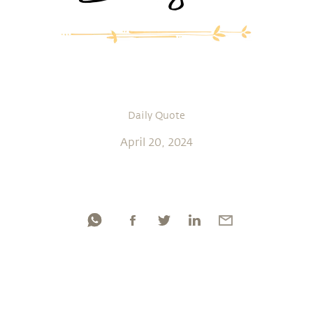
Daily Quote
April 20, 2024