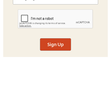
Sign Up