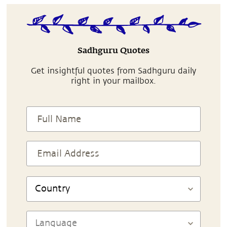
Sadhguru Quotes
Get insightful quotes from Sadhguru daily
right in your mailbox.