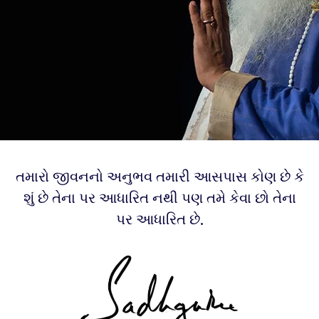
તમારો જીવનનો અનુભવ તમારી આસપાસ કોણ છે કે
શું છે તેના પર આધારિત નથી પણ તમે કેવા છો તેના
પર આધારિત છે.