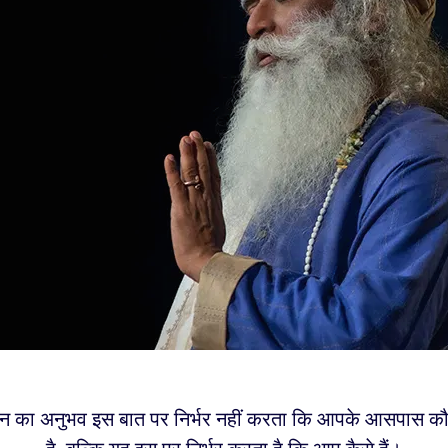
 का अनुभव इस बात पर निर्भर नहीं करता कि आपके आसपास कौन 