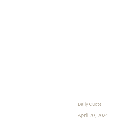
Daily Quote
April 20, 2024