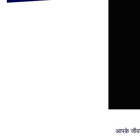
आपके जीवन