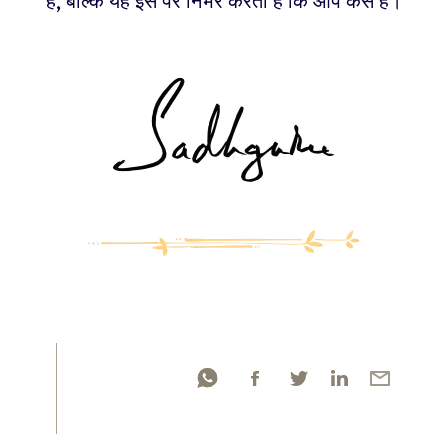
है, बल्कि यह इस पर निर्भर करता है कि आप कैसे हैं।