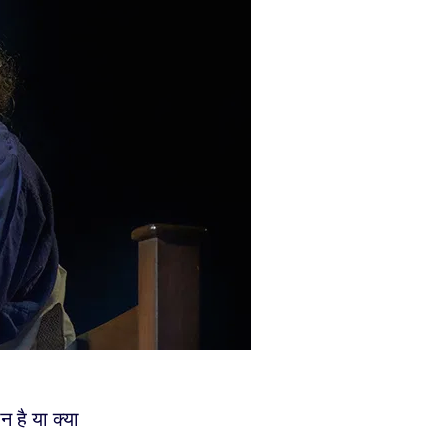
है या क्या