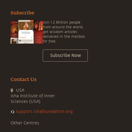
Subscribe
Join 1.2 Million people
from around the world,
get wisdom articles
delivered in the mailbox
for free.
Subscribe Now
Contact Us
USA
Isha Institute of Inner
Sciences (USA)
support.ishafoundation.org
Other Centres