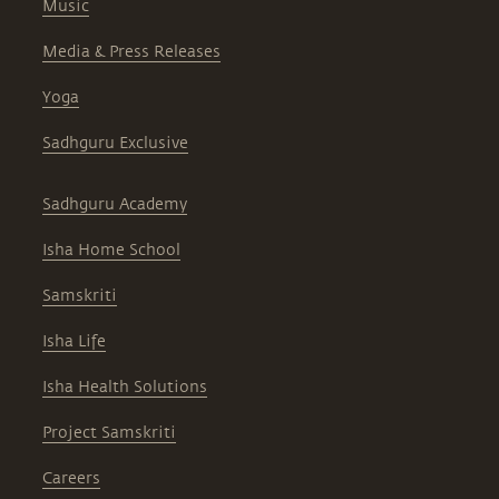
Music
Media & Press Releases
Yoga
Sadhguru Exclusive
Sadhguru Academy
Isha Home School
Samskriti
Isha Life
Isha Health Solutions
Project Samskriti
Careers