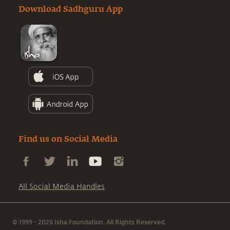
Download Sadhguru App
Find us on Social Media
All Social Media Handles
© 1999 - 2026 Isha Foundation. All Rights Reserved.