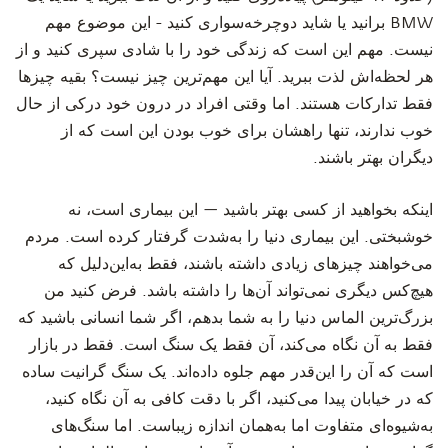
BMW برانید یا شاید دوچرخه‌سواری کنید - این موضوع مهم
نیست. مهم این است که زندگی خود را با شادی سپری کنید و از
هر لحظه‌اش لذت ببرید. آیا این مهم‌ترین چیز نیست؟ بقیه چیزها
فقط تدارکات هستند. اما وقتی افراد در درون خود درکی از حال
خوب ندارند، تنها راهشان برای خوب بودن این است که از
دیگران بهتر باشند.
‫‫اینکه بخواهید از کسی بهتر باشید — این بیماری است، نه
خوشبختی. این بیماری دنیا را به‌شدت گرفتار کرده است. مردم
می‌خواهند چیزهای زیادی داشته باشند، فقط به‌این‌دلیل که
هیچ‌کس دیگری نمی‌تواند آن‌ها را داشته باشد. فرض کنید من
بزرگ‌ترین الماس دنیا را به شما بدهم، اگر شما انسانی باشید که
فقط به آن نگاه می‌کند، آن فقط یک سنگ است. فقط در بازار
است که آن را این‌قدر مهم جلوه داده‌اند. یک سنگ گرانیت ساده
که در خیابان پیدا می‌کنید، اگر با دقت کافی به آن نگاه کنید،
به‌شیوه‌ای متفاوت اما به‌همان اندازه زیباست. اما سنگ‌های