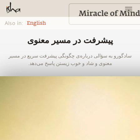
Also in:
English
پیشرفت در مسیر معنوی
‫سادگورو به سؤالی درباره‌ی چگونگی پیشرفت سریع در مسیر
معنوی و شاد و خوب زیستن پاسخ می‌دهد.