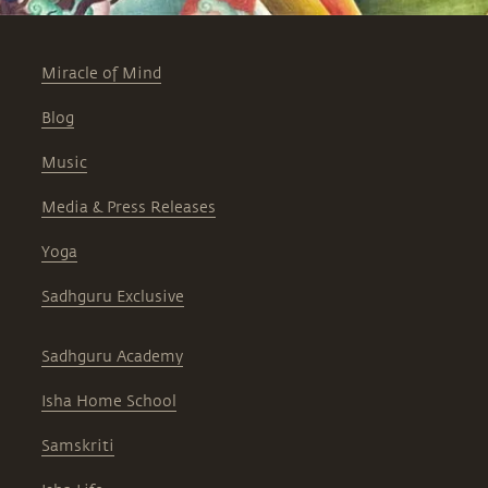
Miracle of Mind
Blog
Music
Media & Press Releases
Yoga
Sadhguru Exclusive
Sadhguru Academy
Isha Home School
Samskriti