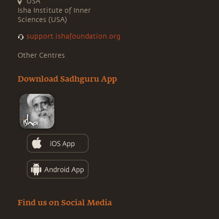
USA
Isha Institute of Inner
Sciences (USA)
support.ishafoundation.org
Other Centres
Download Sadhguru App
Find us on Social Media