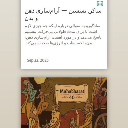
ساکن نشستن — آرام‌سازی ذهن
و بدن
‫سادگورو به سوالی درباره اینکه چه چیزی لازم
است تا برای مدت طولانی بی‌حرکت بنشینیم
پاسخ می‌دهد و در مورد اهمیت آرام‌سازی ذهن،
بدن، احساسات و انرژی‌ها صحبت می‌کند.
Sep 22, 2025