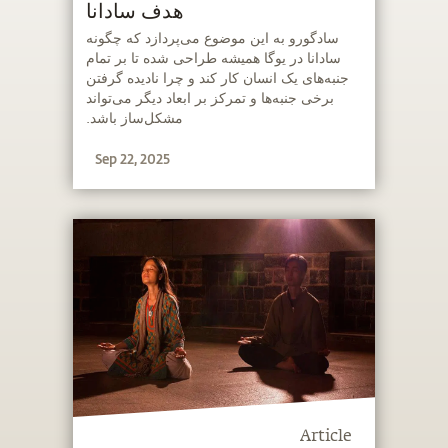
هدف سادانا
‫سادگورو به این موضوع می‌پردازد که چگونه
سادانا در یوگا همیشه طراحی شده تا بر تمام
جنبه‌های یک انسان کار کند و چرا نادیده گرفتن
برخی جنبه‌ها و تمرکز بر ابعاد دیگر می‌تواند
مشکل‌ساز باشد.
Sep 22, 2025
Article