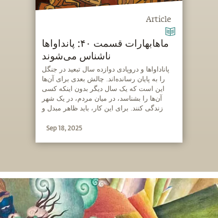
Article
ماهابهارات قسمت ۴۰: پانداواها
ناشناس می‌شوند
‫پاناداواها و دروپادی دوازده سال تبعید در جنگل
را به پایان رسانده‌اند. چالش بعدی برای آن‌ها
این است که یک سال دیگر بدون اینکه کسی
آن‌ها را بشناسد، در میان مردم، در یک شهر
زندگی کنند. برای این کار، باید ظاهر مبدل و
قانع‌کننده‌ای برای خود می‌ساختند.
Sep 18, 2025