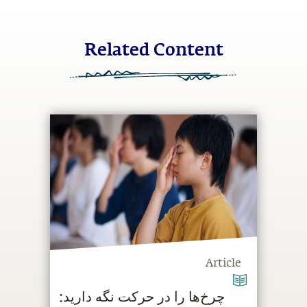
Related Content
Article
چرخ‌ها را در حرکت نگه دارید: