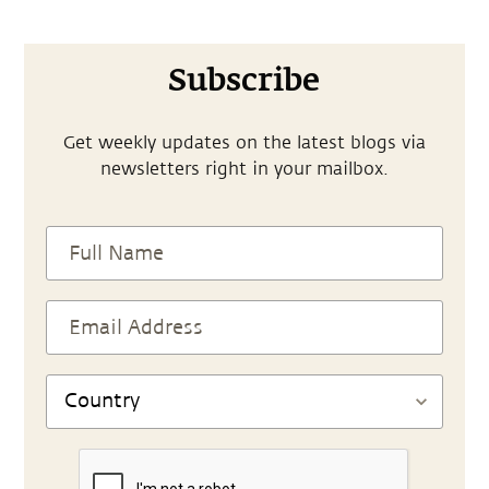
Subscribe
Get weekly updates on the latest blogs via
newsletters right in your mailbox.