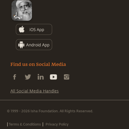
Find us on Social Media
All Social Media Handles
© 1999 - 2026 Isha Foundation. All Rights Reserved.
|
|
Terms & Conditions
Privacy Policy