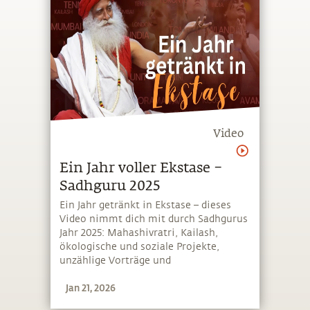
Video
Ein Jahr voller Ekstase –
Sadhguru 2025
Ein Jahr getränkt in Ekstase – dieses
Video nimmt dich mit durch Sadhgurus
Jahr 2025: Mahashivratri, Kailash,
ökologische und soziale Projekte,
unzählige Vorträge und
überschwängliche Events
Jan 21, 2026