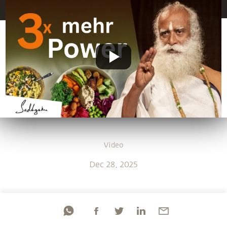
Video
Dec 28, 2025