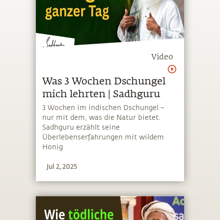
Video
Was 3 Wochen Dschungel
mich lehrten | Sadhguru
3 Wochen im indischen Dschungel –
nur mit dem, was die Natur bietet.
Sadhguru erzählt seine
Überlebenserfahrungen mit wildem
Honig
Jul 2, 2025