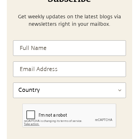
Get weekly updates on the latest blogs via
newsletters right in your mailbox.