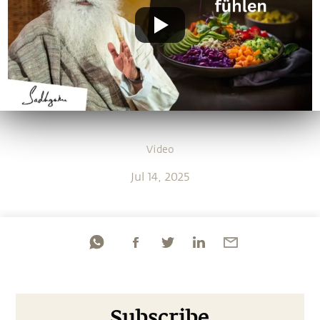
Video
Jul 14, 2025
Subscribe