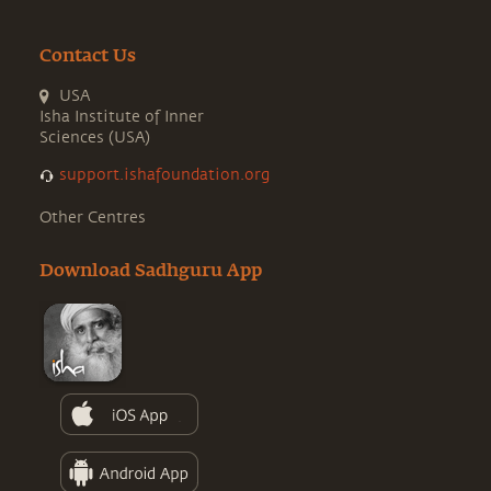
Contact Us
USA
Isha Institute of Inner
Sciences (USA)
support.ishafoundation.org
Other Centres
Download Sadhguru App