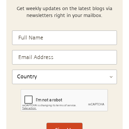
Get weekly updates on the latest blogs via
newsletters right in your mailbox.