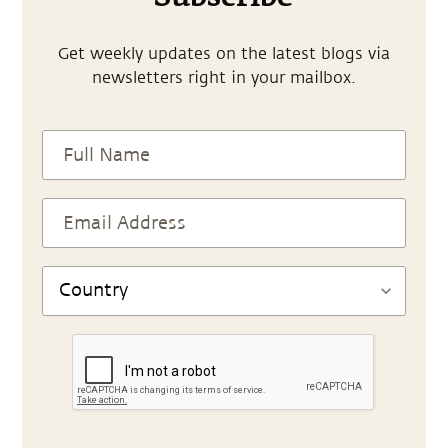
Get weekly updates on the latest blogs via
newsletters right in your mailbox.