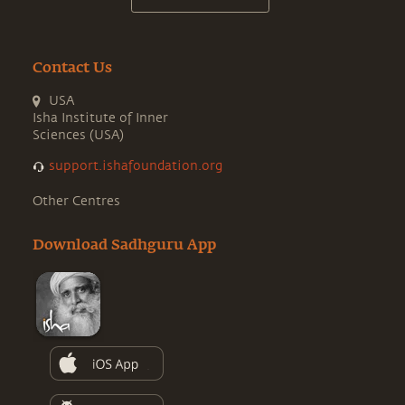
Contact Us
USA
Isha Institute of Inner
Sciences (USA)
support.ishafoundation.org
Other Centres
Download Sadhguru App