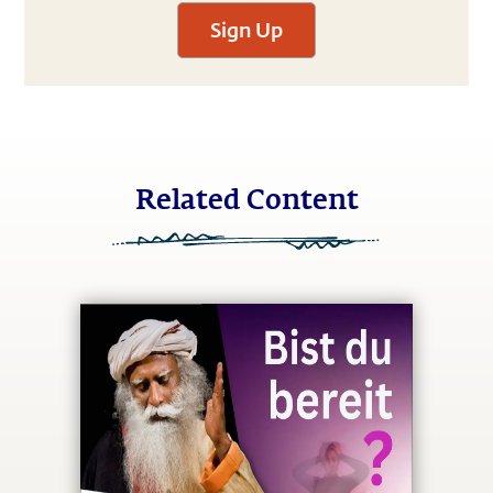
Sign Up
Related Content