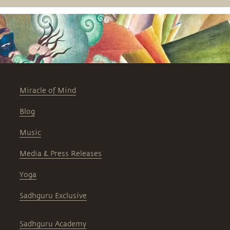
Miracle of Mind
Blog
Music
Media & Press Releases
Yoga
Sadhguru Exclusive
Sadhguru Academy