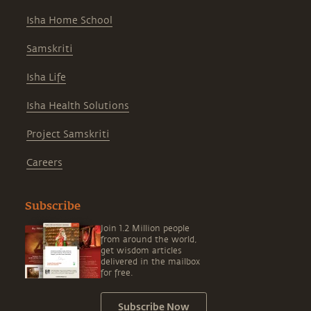
Isha Home School
Samskriti
Isha Life
Isha Health Solutions
Project Samskriti
Careers
Subscribe
Join 1.2 Million people
from around the world,
get wisdom articles
delivered in the mailbox
for free.
Subscribe Now