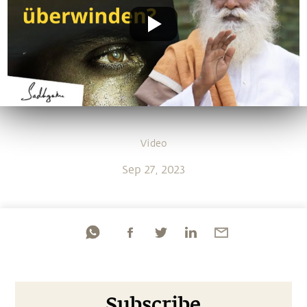
Video
Sep 27, 2023
Subscribe