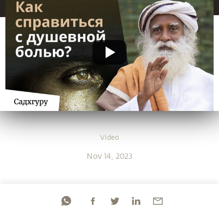
Video
Nov 14, 2023