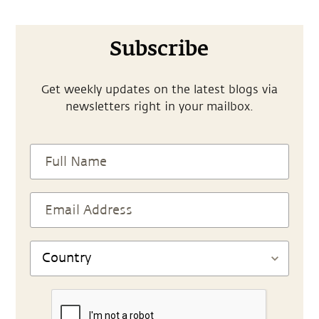
Subscribe
Get weekly updates on the latest blogs via
newsletters right in your mailbox.