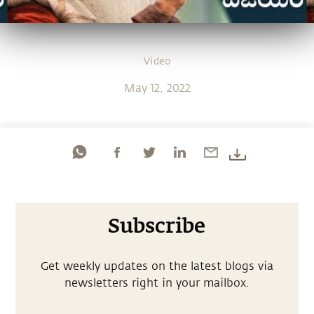
Video
May 12, 2022
Subscribe
Get weekly updates on the latest blogs via
newsletters right in your mailbox.