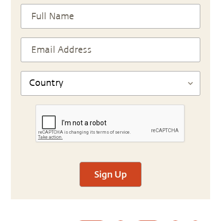
Sign Up